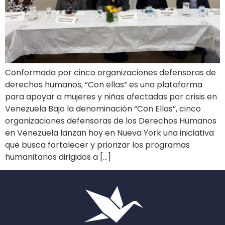
Conformada por cinco organizaciones defensoras de
derechos humanos, “Con ellas” es una plataforma
para apoyar a mujeres y niñas afectadas por crisis en
Venezuela Bajo la denominación “Con Ellas”, cinco
organizaciones defensoras de los Derechos Humanos
en Venezuela lanzan hoy en Nueva York una iniciativa
que busca fortalecer y priorizar los programas
humanitarios dirigidos a […]