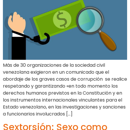
Más de 30 organizaciones de la sociedad civil
venezolana exigieron en un comunicado que el
abordaje de los graves casos de corrupción se realice
respetando y garantizando «en todo momento los
derechos humanos previstos en la Constitución y en
los instrumentos internacionales vinculantes para el
Estado venezolano, en las investigaciones y sanciones
a funcionarios involucrados […]
Sextorsión: Sexo como