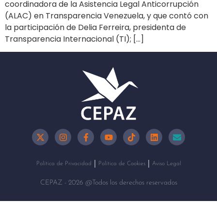
coordinadora de la Asistencia Legal Anticorrupción
(ALAC) en Transparencia Venezuela, y que contó con
la participación de Delia Ferreira, presidenta de
Transparencia Internacional (TI); […]
Política de Privacidad
Política de Cookies
Aviso Legal
CEPAZ - 2026 @Todos los derechos reservados