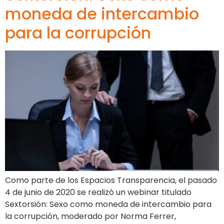
moneda de intercambio
para la corrupción
Como parte de los Espacios Transparencia, el pasado
4 de junio de 2020 se realizó un webinar titulado
Sextorsión: Sexo como moneda de intercambio para
la corrupción, moderado por Norma Ferrer,