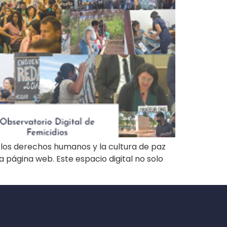
los derechos humanos y la cultura de paz
 página web. Este espacio digital no solo