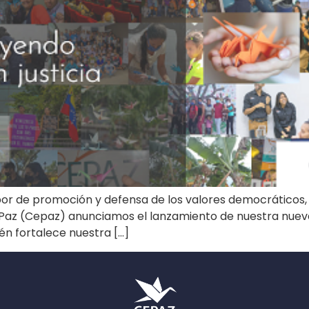
or de promoción y defensa de los valores democráticos, 
 Paz (Cepaz) anunciamos el lanzamiento de nuestra nueva
én fortalece nuestra […]