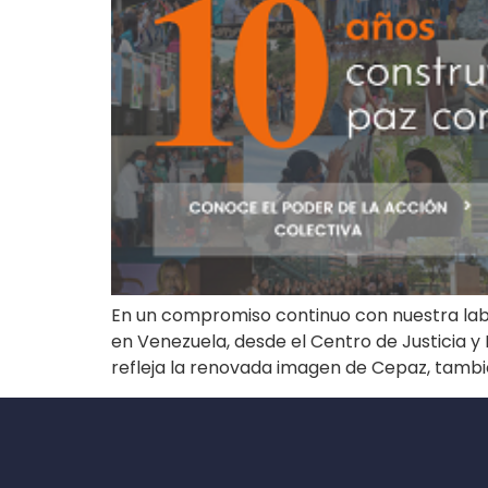
En un compromiso continuo con nuestra lab
en Venezuela, desde el Centro de Justicia y
refleja la renovada imagen de Cepaz, tambi