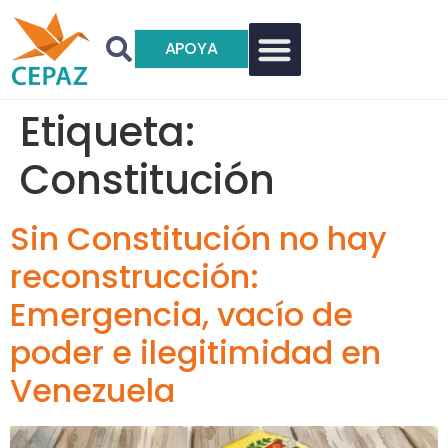
APOYA
Etiqueta:
Constitución
Sin Constitución no hay
reconstrucción:
Emergencia, vacío de
poder e ilegitimidad en
Venezuela