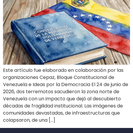
Este artículo fue elaborado en colaboración por las
organizaciones Cepaz, Bloque Constitucional de
Venezuela e Ideas por la Democracia El 24 de junio de
2026, dos terremotos sacudieron la zona norte de
Venezuela con un impacto que dejó al descubierto
décadas de fragilidad institucional. Las imágenes de
comunidades devastadas, de infraestructuras que
colapsaron, de una […]