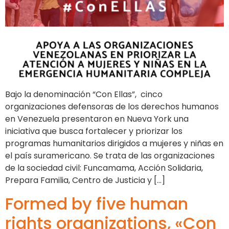
Bajo la denominación “Con Ellas”, cinco
organizaciones defensoras de los derechos humanos
en Venezuela presentaron en Nueva York una
iniciativa que busca fortalecer y priorizar los
programas humanitarios dirigidos a mujeres y niñas en
el país suramericano. Se trata de las organizaciones
de la sociedad civil: Funcamama, Acción Solidaria,
Prepara Familia, Centro de Justicia y […]
Formed by five human
rights organizations, «Con