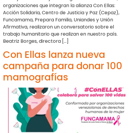
organizaciones que integran la alianza Con Ellas:
Acción Solidaria, Centro de Justicia y Paz (Cepaz),
Funcamama, Prepara Familia, Uniandes y Unión
Afirmativa, realizaron un conversatorio sobre el
trabajo humanitario que realizan en nuestro país.
Beatriz Borges, directora […]
Con Ellas lanza nueva
campaña para donar 100
mamografías