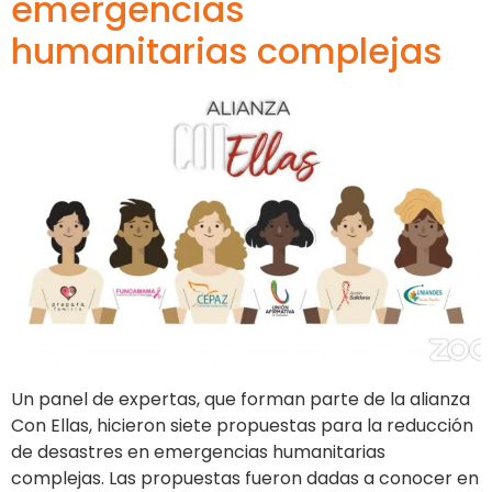
emergencias
humanitarias complejas
Un panel de expertas, que forman parte de la alianza
Con Ellas, hicieron siete propuestas para la reducción
de desastres en emergencias humanitarias
complejas. Las propuestas fueron dadas a conocer en