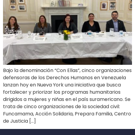
Bajo la denominación “Con Ellas”, cinco organizaciones
defensoras de los Derechos Humanos en Venezuela
lanzan hoy en Nueva York una iniciativa que busca
fortalecer y priorizar los programas humanitarios
dirigidos a mujeres y niñas en el país suramericano. Se
trata de cinco organizaciones de la sociedad civil:
Funcamama, Acción Solidaria, Prepara Familia, Centro
de Justicia […]