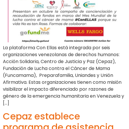
La plataforma Con Ellas está integrada por seis
organizaciones venezolanas de derechos humanos:
Acción Solidaria, Centro de Justicia y Paz (Cepaz),
Fundación de Lucha contra el Cáncer de Mama
(Funcamama), Preparafamilia, Uniandes y Unión
Afirmativa. Estas organizaciones tienen como misión
visibilizar el impacto diferenciado por razones de
género de la emergencia humanitaria en Venezuela y
[…]
Cepaz establece
programa de asistencia