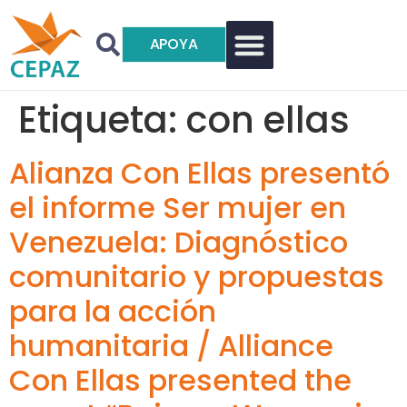
APOYA
Etiqueta:
con ellas
Alianza Con Ellas presentó
el informe Ser mujer en
Venezuela: Diagnóstico
comunitario y propuestas
para la acción
humanitaria / Alliance
Con Ellas presented the