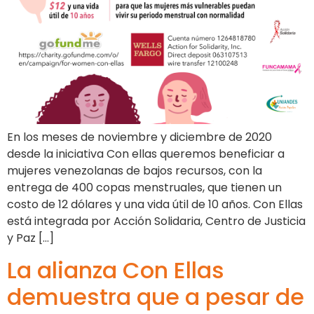
En los meses de noviembre y diciembre de 2020
desde la iniciativa Con ellas queremos beneficiar a
mujeres venezolanas de bajos recursos, con la
entrega de 400 copas menstruales, que tienen un
costo de 12 dólares y una vida útil de 10 años. Con Ellas
está integrada por Acción Solidaria, Centro de Justicia
y Paz […]
La alianza Con Ellas
demuestra que a pesar de