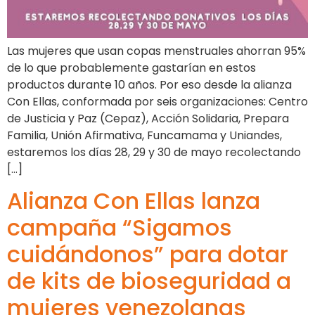
Las mujeres que usan copas menstruales ahorran 95%
de lo que probablemente gastarían en estos
productos durante 10 años. Por eso desde la alianza
Con Ellas, conformada por seis organizaciones: Centro
de Justicia y Paz (Cepaz), Acción Solidaria, Prepara
Familia, Unión Afirmativa, Funcamama y Uniandes,
estaremos los días 28, 29 y 30 de mayo recolectando
[…]
Alianza Con Ellas lanza
campaña “Sigamos
cuidándonos” para dotar
de kits de bioseguridad a
mujeres venezolanas