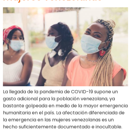
La llegada de la pandemia de COVID-19 supone un
gasto adicional para la población venezolana, ya
bastante golpeada en medio de la mayor emergencia
humanitaria en el país. La afectación diferenciada de
la emergencia en las mujeres venezolanas es un
hecho suficientemente documentado e inocultable.