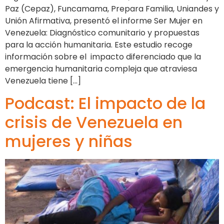
Paz (Cepaz), Funcamama, Prepara Familia, Uniandes y
Unión Afirmativa, presentó el informe Ser Mujer en
Venezuela: Diagnóstico comunitario y propuestas
para la acción humanitaria. Este estudio recoge
información sobre el impacto diferenciado que la
emergencia humanitaria compleja que atraviesa
Venezuela tiene […]
Podcast: El impacto de la
crisis de Venezuela en
mujeres y niñas