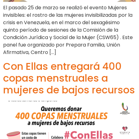
El pasado 25 de marzo se realizó el evento Mujeres
invisibles: el rostro de las mujeres invisibilizadas por la
crisis en Venezuela, en el marco del sexagésimo
quinto período de sesiones de la Comisión de la
Condición Jurídica y Social de la Mujer (CSW65) . Este
panel fue organizado por Prepara Familia, Unión
Afirmativa, Centro […]
Con Ellas entregará 400
copas menstruales a
mujeres de bajos recursos