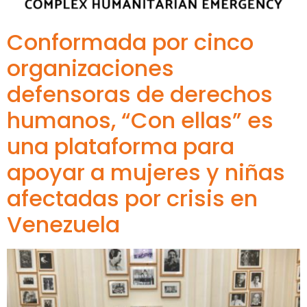
Conformada por cinco
organizaciones
defensoras de derechos
humanos, “Con ellas” es
una plataforma para
apoyar a mujeres y niñas
afectadas por crisis en
Venezuela