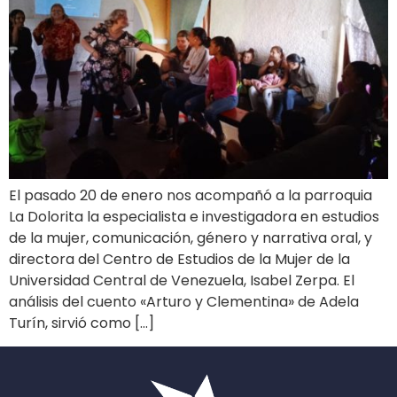
El pasado 20 de enero nos acompañó a la parroquia
La Dolorita la especialista e investigadora en estudios
de la mujer, comunicación, género y narrativa oral, y
directora del Centro de Estudios de la Mujer de la
Universidad Central de Venezuela, Isabel Zerpa. El
análisis del cuento «Arturo y Clementina» de Adela
Turín, sirvió como […]