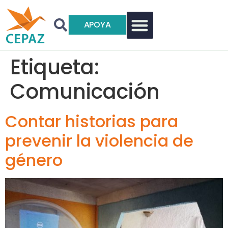
APOYA
Etiqueta:
Comunicación
Contar historias para
prevenir la violencia de
género