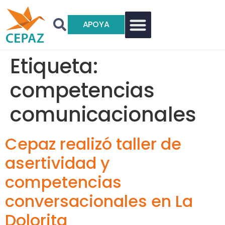
APOYA
Etiqueta:
competencias
comunicacionales
Cepaz realizó taller de
asertividad y
competencias
conversacionales en La
Dolorita