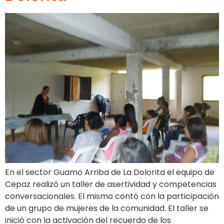
En el sector Guamo Arriba de La Dolorita el equipo de
Cepaz realizó un taller de asertividad y competencias
conversacionales. El mismo contó con la participación
de un grupo de mujeres de la comunidad. El taller se
inició con la activación del recuerdo de los