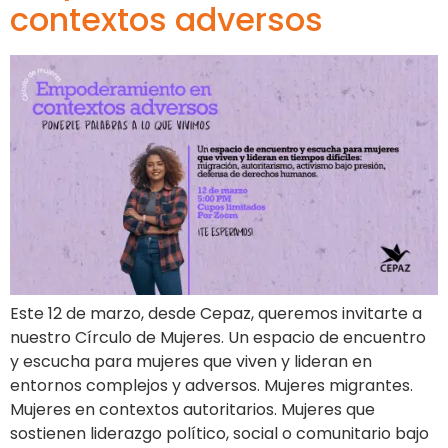
contextos adversos
Este 12 de marzo, desde Cepaz, queremos invitarte a
nuestro Círculo de Mujeres. Un espacio de encuentro
y escucha para mujeres que viven y lideran en
entornos complejos y adversos. Mujeres migrantes.
Mujeres en contextos autoritarios. Mujeres que
sostienen liderazgo político, social o comunitario bajo