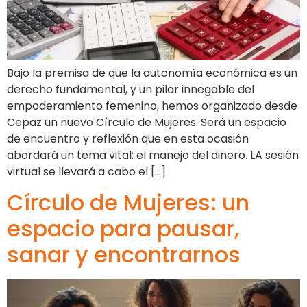
Bajo la premisa de que la autonomía económica es un
derecho fundamental, y un pilar innegable del
empoderamiento femenino, hemos organizado desde
Cepaz un nuevo Círculo de Mujeres. Será un espacio
de encuentro y reflexión que en esta ocasión
abordará un tema vital: el manejo del dinero. LA sesión
virtual se llevará a cabo el […]
Círculo de Mujeres: un
espacio para pausar,
sanar y encontrarnos