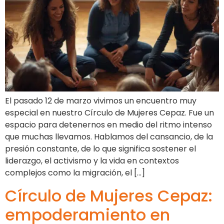
El pasado 12 de marzo vivimos un encuentro muy
especial en nuestro Círculo de Mujeres Cepaz. Fue un
espacio para detenernos en medio del ritmo intenso
que muchas llevamos. Hablamos del cansancio, de la
presión constante, de lo que significa sostener el
liderazgo, el activismo y la vida en contextos
complejos como la migración, el […]
Círculo de Mujeres Cepaz:
empoderamiento en