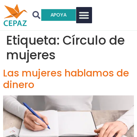
APOYA
Etiqueta:
Círculo de
mujeres
Las mujeres hablamos de
dinero