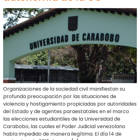
Organizaciones de la sociedad civil manifiestan su
profunda preocupación por las situaciones de
violencia y hostigamiento propiciadas por autoridades
del Estado y de agentes paraestatales en el marco
las elecciones estudiantiles de la Universidad de
Carabobo, las cuales el Poder Judicial venezolano
había impedido de manera ilegítima. El día 14 de