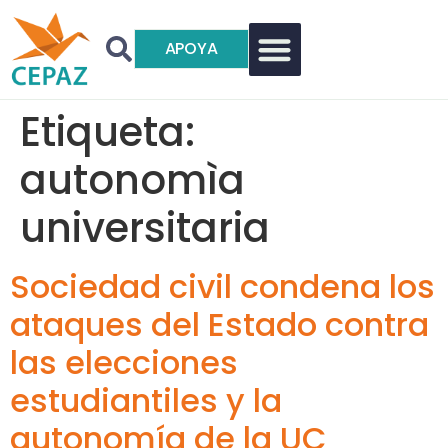
APOYA
Etiqueta:
autonomìa
universitaria
Sociedad civil condena los
ataques del Estado contra
las elecciones
estudiantiles y la
autonomía de la UC