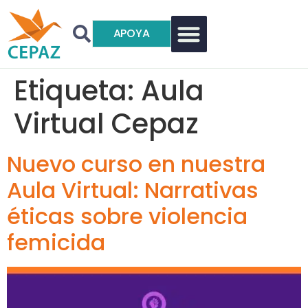
APOYA
Etiqueta:
Aula
Virtual Cepaz
Nuevo curso en nuestra
Aula Virtual: Narrativas
éticas sobre violencia
femicida