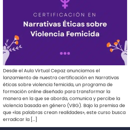
Desde el Aula Virtual Cepaz anunciamos el
lanzamiento de nuestra certificación en Narrativas
éticas sobre violencia femicida, un programa de
formación online diseñado para transformar la
manera en la que se aborda, comunica y percibe la
violencia basada en género (VBG). Bajo la premisa de
que «las palabras crean realidades», este curso busca
erradicar la […]