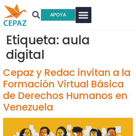
APOYA
Etiqueta:
aula
digital
Cepaz y Redac invitan a la
Formación Virtual Básica
de Derechos Humanos en
Venezuela