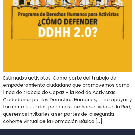
Estimadxs activistas: Como parte del trabajo de
empoderamiento ciudadano que promovemos como
línea de trabajo de Cepaz y la Red de Activistas
Ciudadanos por los Derechos Humanos, para apoyar y
formar a todas las personas que hacen vida en la Red,
queremos invitarles a ser partes de la segunda
cohorte virtual de la Formación Básica […]