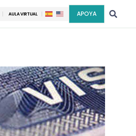
APOYA
AULA VIRTUAL