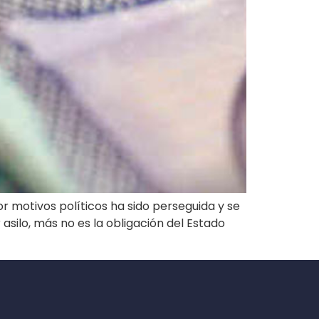
r motivos políticos ha sido perseguida y se
 asilo, más no es la obligación del Estado