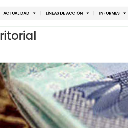
ACTUALIDAD
LÍNEAS DE ACCIÓN
INFORMES
ritorial