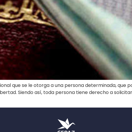
cional que se le otorga a una persona determinada, que po
bertad. Siendo así, toda persona tiene derecho a solicitar