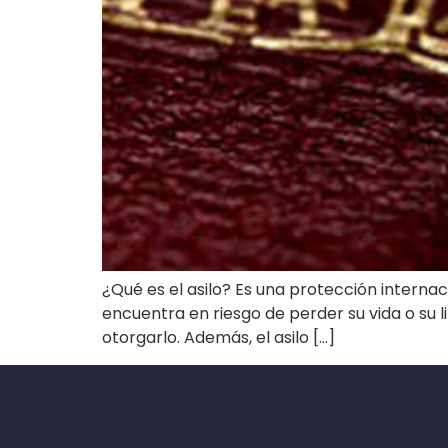
¿Qué es el asilo? Es una protección interna
encuentra en riesgo de perder su vida o su li
otorgarlo. Además, el asilo […]