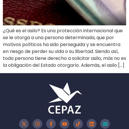
¿Qué es el asilo? Es una protección internacional que
se le otorga a una persona determinada, que por
motivos políticos ha sido perseguida y se encuentra
en riesgo de perder su vida o su libertad. Siendo así,
toda persona tiene derecho a solicitar asilo, más no es
la obligación del Estado otorgarlo. Además, el asilo […]