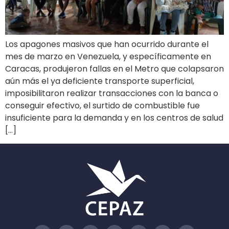
Los apagones masivos que han ocurrido durante el
mes de marzo en Venezuela, y específicamente en
Caracas, produjeron fallas en el Metro que colapsaron
aún más el ya deficiente transporte superficial,
imposibilitaron realizar transacciones con la banca o
conseguir efectivo, el surtido de combustible fue
insuficiente para la demanda y en los centros de salud
[…]