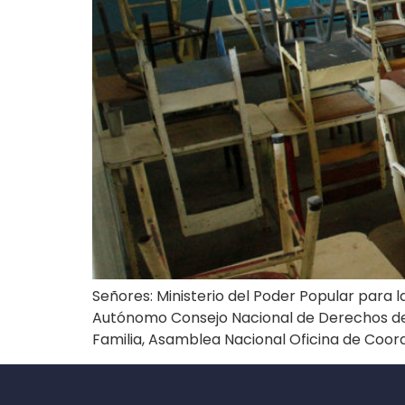
Señores: Ministerio del Poder Popular para 
Autónomo Consejo Nacional de Derechos de 
Familia, Asamblea Nacional Oficina de Coor