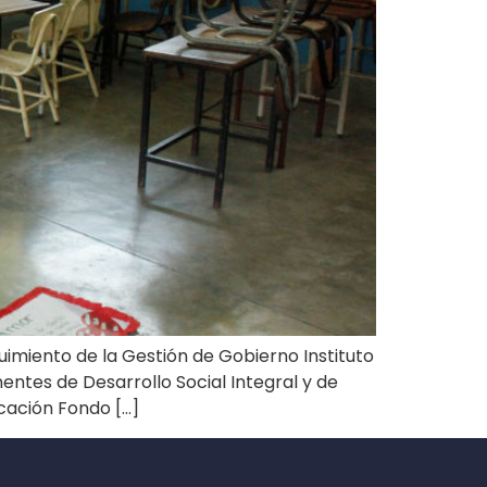
uimiento de la Gestión de Gobierno Instituto
tes de Desarrollo Social Integral y de
cación Fondo […]