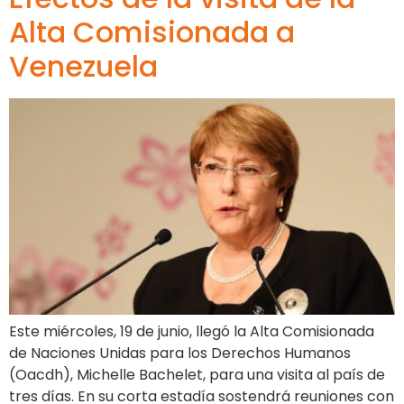
Alta Comisionada a
Venezuela
Este miércoles, 19 de junio, llegó la Alta Comisionada
de Naciones Unidas para los Derechos Humanos
(Oacdh), Michelle Bachelet, para una visita al país de
tres días. En su corta estadía sostendrá reuniones con