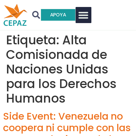
APOYA
Etiqueta:
Alta
Comisionada de
Naciones Unidas
para los Derechos
Humanos
Side Event: Venezuela no
coopera ni cumple con las