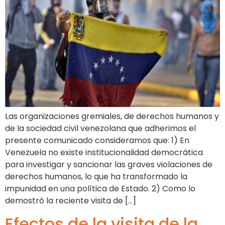
Las organizaciones gremiales, de derechos humanos y
de la sociedad civil venezolana que adherimos el
presente comunicado consideramos que: 1) En
Venezuela no existe institucionalidad democrática
para investigar y sancionar las graves violaciones de
derechos humanos, lo que ha transformado la
impunidad en una política de Estado. 2) Como lo
demostró la reciente visita de […]
Efectos de la visita de la