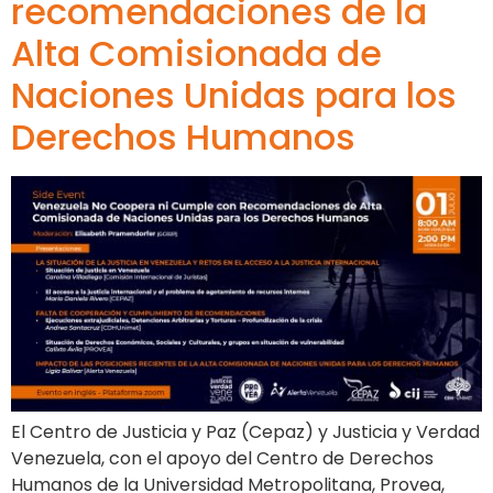
recomendaciones de la
Alta Comisionada de
Naciones Unidas para los
Derechos Humanos
El Centro de Justicia y Paz (Cepaz) y Justicia y Verdad
Venezuela, con el apoyo del Centro de Derechos
Humanos de la Universidad Metropolitana, Provea,