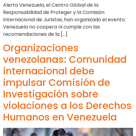
Alerta Venezuela, el Centro Global de la
Responsabilidad de Proteger y la Comisión
Internacional de Juristas, han organizado el evento:
Venezuela no coopera ni cumple con las
recomendaciones de la […]
Organizaciones
venezolanas: Comunidad
internacional debe
impulsar Comisión de
Investigación sobre
violaciones a los Derechos
Humanos en Venezuela