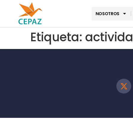
NOSOTROS
Etiqueta:
activid