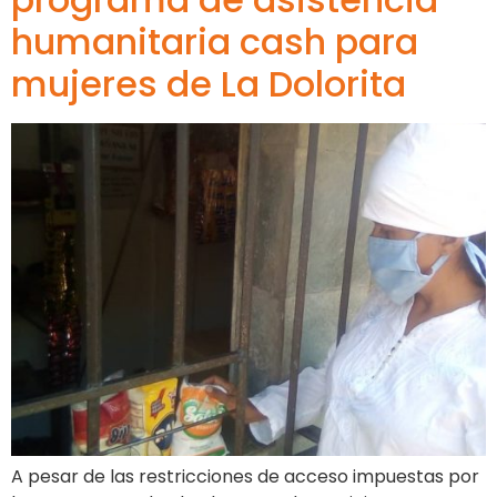
humanitaria cash para
mujeres de La Dolorita
A pesar de las restricciones de acceso impuestas por