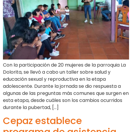
Con la participación de 20 mujeres de la parroquia La
Dolorita, se llevó a cabo un taller sobre salud y
educación sexual y reproductiva en la etapa
adolescente. Durante la jornada se dio respuesta a
algunas de las preguntas más comunes que surgen en
esta etapa, desde cuáles son los cambios ocurridos
durante la pubertad, […]
Cepaz establece
programa de asistencia