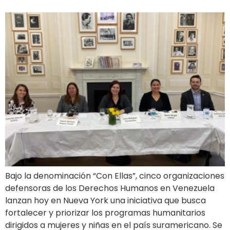
Bajo la denominación “Con Ellas”, cinco organizaciones
defensoras de los Derechos Humanos en Venezuela
lanzan hoy en Nueva York una iniciativa que busca
fortalecer y priorizar los programas humanitarios
dirigidos a mujeres y niñas en el país suramericano. Se