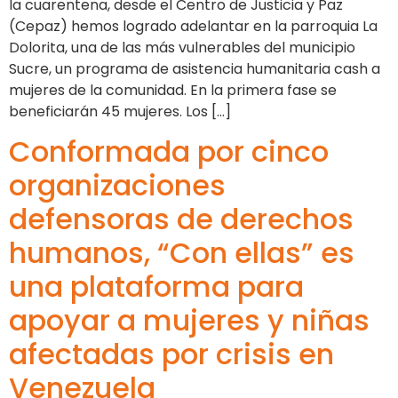
la cuarentena, desde el Centro de Justicia y Paz
(Cepaz) hemos logrado adelantar en la parroquia La
Dolorita, una de las más vulnerables del municipio
Sucre, un programa de asistencia humanitaria cash a
mujeres de la comunidad. En la primera fase se
beneficiarán 45 mujeres. Los […]
Conformada por cinco
organizaciones
defensoras de derechos
humanos, “Con ellas” es
una plataforma para
apoyar a mujeres y niñas
afectadas por crisis en
Venezuela