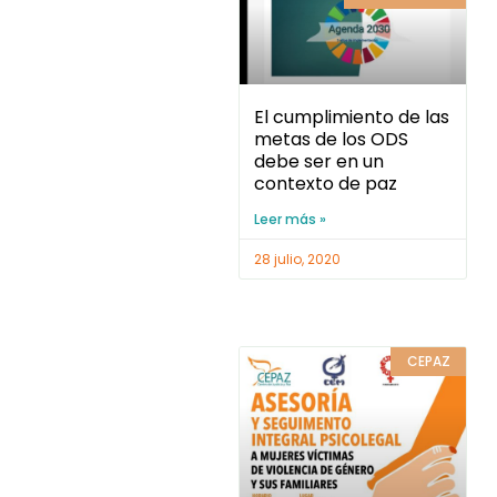
El cumplimiento de las
metas de los ODS
debe ser en un
contexto de paz
Leer más »
28 julio, 2020
CEPAZ