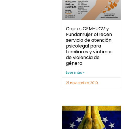
Cepaz, CEM-UCV y
Fundamujer ofrecen
servicio de atención
psicolegal para
familiares y víctimas
de violencia de
género
Leer más »
21 noviembre, 2019