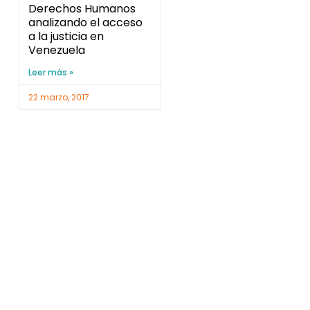
Derechos Humanos
analizando el acceso
a la justicia en
Venezuela
Leer más »
22 marzo, 2017