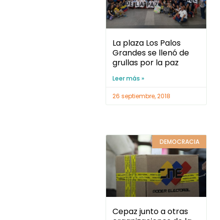
La plaza Los Palos
Grandes se llenó de
grullas por la paz
Leer más »
26 septiembre, 2018
DEMOCRACIA
Cepaz junto a otras