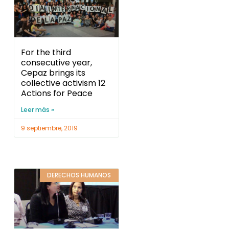
For the third
consecutive year,
Cepaz brings its
collective activism 12
Actions for Peace
Leer más »
9 septiembre, 2019
DERECHOS HUMANOS