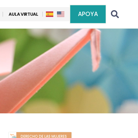
APOYA
AULA VIRTUAL
DERECHO DE LAS MUJERES