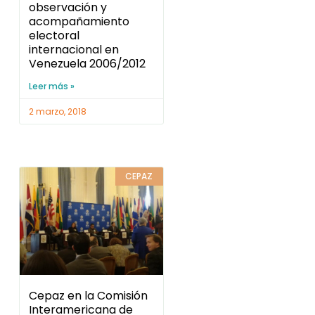
observación y
acompañamiento
electoral
internacional en
Venezuela 2006/2012
Leer más »
2 marzo, 2018
CEPAZ
Cepaz en la Comisión
Interamericana de