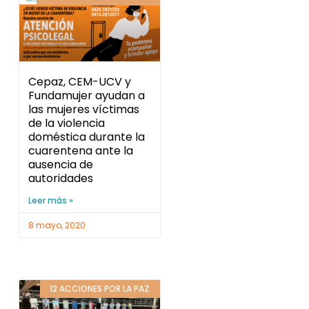
Cepaz, CEM-UCV y
Fundamujer ayudan a
las mujeres víctimas
de la violencia
doméstica durante la
cuarentena ante la
ausencia de
autoridades
Leer más »
8 mayo, 2020
12 ACCIONES POR LA PAZ