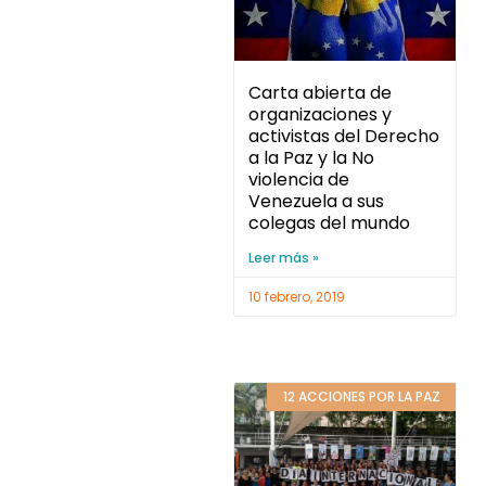
Carta abierta de
organizaciones y
activistas del Derecho
a la Paz y la No
violencia de
Venezuela a sus
colegas del mundo
Leer más »
10 febrero, 2019
12 ACCIONES POR LA PAZ