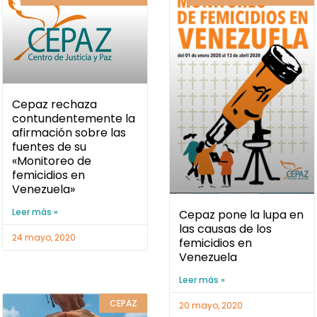
Cepaz rechaza
contundentemente la
afirmación sobre las
fuentes de su
«Monitoreo de
femicidios en
Venezuela»
Leer más »
Cepaz pone la lupa en
las causas de los
24 mayo, 2020
femicidios en
Venezuela
Leer más »
CEPAZ
20 mayo, 2020