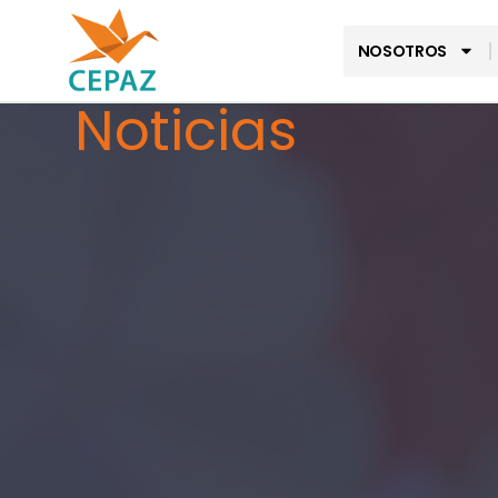
NOSOTROS
Noticias