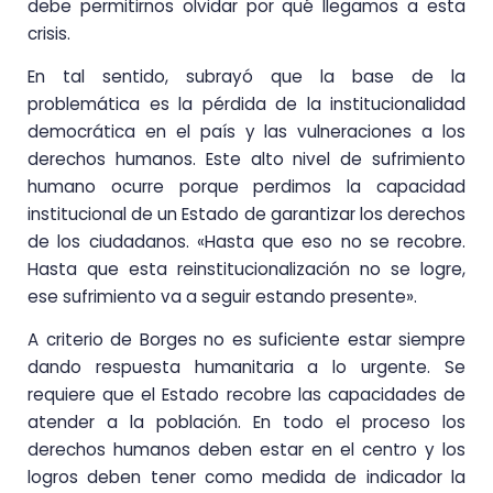
debe permitirnos olvidar por qué llegamos a esta
crisis.
En tal sentido, subrayó que la base de la
problemática es la pérdida de la institucionalidad
democrática en el país y las vulneraciones a los
derechos humanos. Este alto nivel de sufrimiento
humano ocurre porque perdimos la capacidad
institucional de un Estado de garantizar los derechos
de los ciudadanos. «Hasta que eso no se recobre.
Hasta que esta reinstitucionalización no se logre,
ese sufrimiento va a seguir estando presente».
A criterio de Borges no es suficiente estar siempre
dando respuesta humanitaria a lo urgente. Se
requiere que el Estado recobre las capacidades de
atender a la población. En todo el proceso los
derechos humanos deben estar en el centro y los
logros deben tener como medida de indicador la