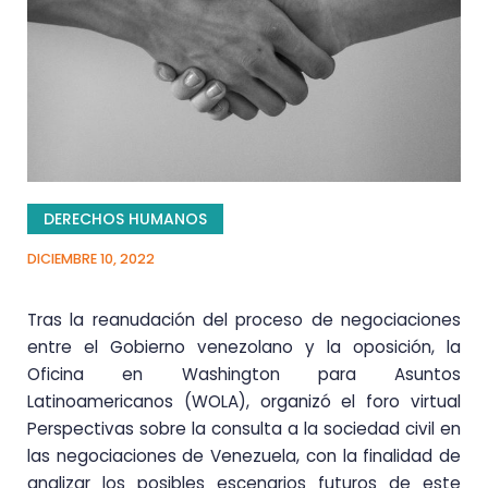
DERECHOS HUMANOS
DICIEMBRE 10, 2022
Tras la reanudación del proceso de negociaciones
entre el Gobierno venezolano y la oposición, la
Oficina en Washington para Asuntos
Latinoamericanos (WOLA), organizó el foro virtual
Perspectivas sobre la consulta a la sociedad civil en
las negociaciones de Venezuela, con la finalidad de
analizar los posibles escenarios futuros de este