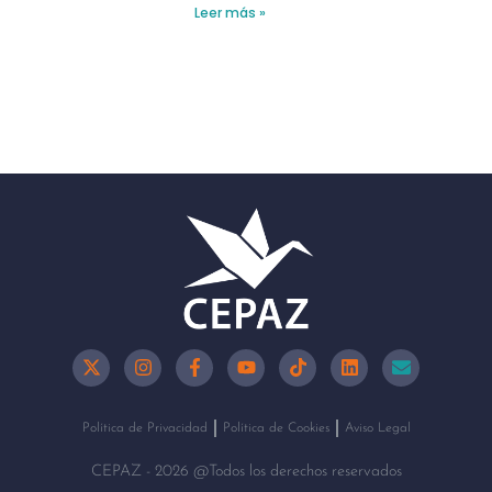
Leer más »
Política de Privacidad
Política de Cookies
Aviso Legal
CEPAZ - 2026 @Todos los derechos reservados