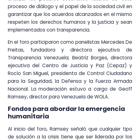
proceso de diálogo y el papel de la sociedad civil en
garantizar que los acuerdos alcanzados en el mismo
respeten los derechos humanos y la justicia y sean
implementados con transparencia.
En el foro participaron como panelistas Mercedes De
Freitas, fundadora y directora ejecutiva de
Transparencia Venezuela; Beatriz Borges, directora
ejecutiva del Centro de Justicia y Paz (Cepaz) y
Rocío San Miguel, presidenta de Control Ciudadano
para la Seguridad, la Defensa y la Fuerza Armada
Nacional. La moderación estuvo a cargo de Geoff
Ramsey, director para Venezuela de WOLA.
Fondos para abordar la emergencia
humanitaria
Al inicio del foro, Ramsey señaló que cualquier tipo
de solución a la crisis tiene que ser liderada por los