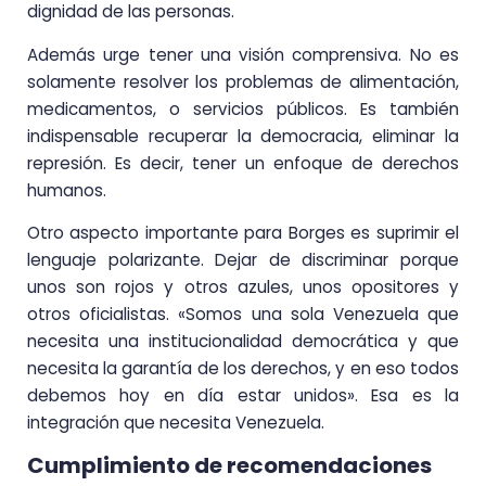
dignidad de las personas.
Además urge tener una visión comprensiva. No es
solamente resolver los problemas de alimentación,
medicamentos, o servicios públicos. Es también
indispensable recuperar la democracia, eliminar la
represión. Es decir, tener un enfoque de derechos
humanos.
Otro aspecto importante para Borges es suprimir el
lenguaje polarizante. Dejar de discriminar porque
unos son rojos y otros azules, unos opositores y
otros oficialistas. «Somos una sola Venezuela que
necesita una institucionalidad democrática y que
necesita la garantía de los derechos, y en eso todos
debemos hoy en día estar unidos». Esa es la
integración que necesita Venezuela.
Cumplimiento de recomendaciones