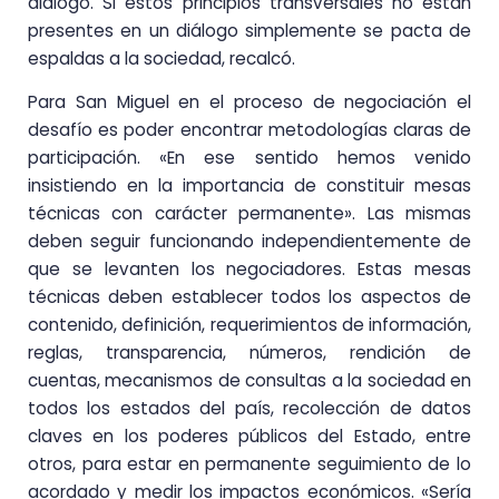
diálogo. Si estos principios transversales no están
presentes en un diálogo simplemente se pacta de
espaldas a la sociedad, recalcó.
Para San Miguel en el proceso de negociación el
desafío es poder encontrar metodologías claras de
participación. «En ese sentido hemos venido
insistiendo en la importancia de constituir mesas
técnicas con carácter permanente». Las mismas
deben seguir funcionando independientemente de
que se levanten los negociadores. Estas mesas
técnicas deben establecer todos los aspectos de
contenido, definición, requerimientos de información,
reglas, transparencia, números, rendición de
cuentas, mecanismos de consultas a la sociedad en
todos los estados del país, recolección de datos
claves en los poderes públicos del Estado, entre
otros, para estar en permanente seguimiento de lo
acordado y medir los impactos económicos. «Sería