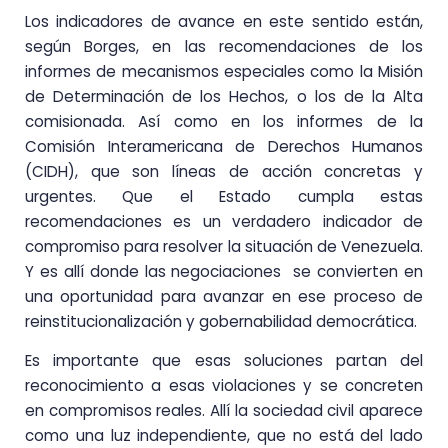
Los indicadores de avance en este sentido están,
según Borges, en las recomendaciones de los
informes de mecanismos especiales como la Misión
de Determinación de los Hechos, o los de la Alta
comisionada. Así como en los informes de la
Comisión Interamericana de Derechos Humanos
(CIDH), que son líneas de acción concretas y
urgentes. Que el Estado cumpla estas
recomendaciones es un verdadero indicador de
compromiso para resolver la situación de Venezuela.
Y es allí donde las negociaciones se convierten en
una oportunidad para avanzar en ese proceso de
reinstitucionalización y gobernabilidad democrática.
Es importante que esas soluciones partan del
reconocimiento a esas violaciones y se concreten
en compromisos reales. Allí la sociedad civil aparece
como una luz independiente, que no está del lado