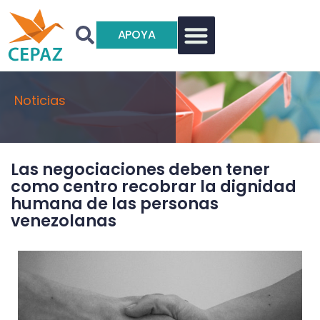
APOYA
Noticias
Las negociaciones deben tener
como centro recobrar la dignidad
humana de las personas
venezolanas