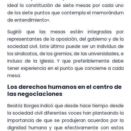
ideal la constitución de siete mesas por cada uno
de los siete puntos que contempla el memorándum
de entendimiento».
Sugirió que las mesas estén integradas por
representantes de la oposición, del gobierno y de la
sociedad civil. Este último puede ser un individuo de
los sindicatos, de los gremios, de las universidades, e
incluso de la iglesia. Y que preferiblemente debe
tener experiencia en el punto que concierne a cada
mesa.
Los derechos humanos en el centro de
las negociaciones
Beatriz Borges indicó que desde hace tiempo desde
la sociedad civil diferentes voces han planteando la
importancia de que se produjeran acuerdos por la
dignidad humana y que efectivamente con estos