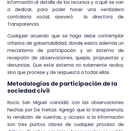
información al detalle de los recursos y a qué se van
a dedicar, para poder hacer una verdadera
contraloría social, aseveró la directora de
Transparencia.
Cualquier acuerdo que se haga debe contemplar
criterios de gobernabilidad, donde exista además un
mecanismo de participación y un sistema de
recepción de observaciones, quejas, propuestas y
denuncias. Que este sistema no solamente reciba,
sino que procese y de respuesta a todas ellas.
Metodologías de participación de la
sociedad civil
Rocío San Miguel coincidió con las observaciones
hechas por De Freitas. Agregó que la transparencia,
la rendición de cuentas, y acceso a la información
son tres puntos claves de cualquier proceso de