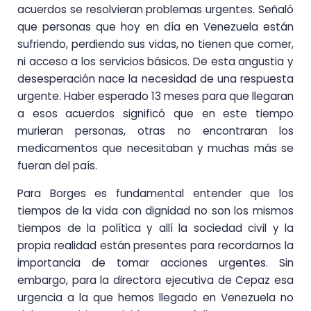
acuerdos se resolvieran problemas urgentes. Señaló
que personas que hoy en día en Venezuela están
sufriendo, perdiendo sus vidas, no tienen que comer,
ni acceso a los servicios básicos. De esta angustia y
desesperación nace la necesidad de una respuesta
urgente. Haber esperado 13 meses para que llegaran
a esos acuerdos significó que en este tiempo
murieran personas, otras no encontraran los
medicamentos que necesitaban y muchas más se
fueran del país.
Para Borges es fundamental entender que los
tiempos de la vida con dignidad no son los mismos
tiempos de la política y allí la sociedad civil y la
propia realidad están presentes para recordarnos la
importancia de tomar acciones urgentes. Sin
embargo, para la directora ejecutiva de Cepaz esa
urgencia a la que hemos llegado en Venezuela no