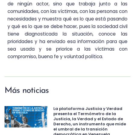
de ningún actor, sino que trabaja junto a las
comunidades, con las víctimas, con las personas con
necesidades y muestra qué es lo que está pasando
y qué es lo que se debe hacer, pues la sociedad civil
tiene diagnosticada la situación, conoce las
prioridades y ha enviado esa información para que
sea usada y se priorice a las víctimas con
compromiso, buena fe y voluntad política.
Más noticias
La plataforma Justicia y Verdad
presenta el Termómetro de la
Justicia, la Verdad y el Estado de
Derecho, un instrumento que mide
el umbral de la transición
democrática en Venezuela