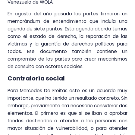
Venezuela de WOLA.
En agosto del año pasado las partes firmaron un
memorándum de entendimiento que incluía una
agenda de siete puntos. Esta agenda aborda temas
como el estado de derecho, la reparación de las
víctimas y la garantía de derechos políticos para
todos. Ese documento también contiene un
compromiso de las partes para crear mecanismos
de consulta con actores sociales.
Contraloría social
Para Mercedes De Freitas este es un acuerdo muy
importante, que ha tenido un resultado concreto. Sin
embargo, previamente era necesario considerar dos
elementos. El primero es que si se iban a aprobar
fondos destinados a atender a las personas con
mayor situación de vulnerabilidad, o para atender