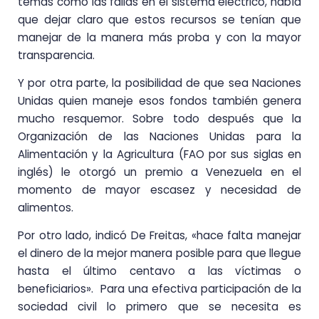
temas como las fallas en el sistema eléctrico, había
que dejar claro que estos recursos se tenían que
manejar de la manera más proba y con la mayor
transparencia.
Y por otra parte, la posibilidad de que sea Naciones
Unidas quien maneje esos fondos también genera
mucho resquemor. Sobre todo después que la
Organización de las Naciones Unidas para la
Alimentación y la Agricultura (FAO por sus siglas en
inglés) le otorgó un premio a Venezuela en el
momento de mayor escasez y necesidad de
alimentos.
Por otro lado, indicó De Freitas, «hace falta manejar
el dinero de la mejor manera posible para que llegue
hasta el último centavo a las víctimas o
beneficiarios». Para una efectiva participación de la
sociedad civil lo primero que se necesita es