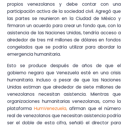
propios venezolanos y debe contar con una
participación activa de la sociedad civil. Agregó que
las partes se reunieron en la Ciudad de México y
firmaron un acuerdo para crear un fondo que, con la
asistencia de las Naciones Unidas, tendría acceso a
alrededor de tres mil millones de dólares en fondos
congelados que se podría utilizar para abordar la
emergencia humanitaria.
Esto se produce después de años de que el
gobierno negara que Venezuela esté en una crisis
humanitaria. Incluso a pesar de que las Naciones
Unidas estiman que alrededor de siete millones de
venezolanos necesitan asistencia. Mientras que
organizaciones humanitarias venezolanas, como la
plataforma
HumVenezuela,
afirman que el número
real de venezolanos que necesitan asistencia podría
ser el doble de esta cifra, señaló el director para