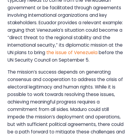
typically needs to come from the Venezuelan
government or be facilitated through agreements
involving international organizations and key
stakeholders. Ecuador provides a relevant example:
arguing that Venezuela’s situation could become a
“direct threat to the regional stability and the
international security,” its diplomatic mission at the
UN plans to bring
the issue of Venezuela
before the
UN Security Council on September 5.
The mission’s success depends on generating
consensus and cooperation to address the crisis of
electoral legitimacy and human rights. While it is
possible to work towards resolving these issues,
achieving meaningful progress requires a
commitment from all sides. Maduro could still
impede the mission’s deployment and operations,
but with sufficient political agreements, there could
be a path forward to mitigate these challenges and