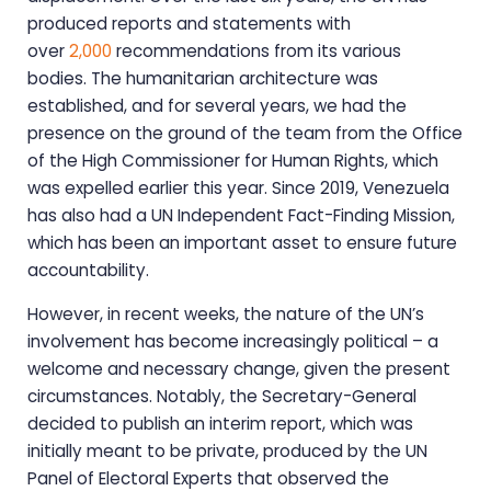
produced reports and statements with
over
2,000
recommendations from its various
bodies. The humanitarian architecture was
established, and for several years, we had the
presence on the ground of the team from the Office
of the High Commissioner for Human Rights, which
was expelled earlier this year. Since 2019, Venezuela
has also had a UN Independent Fact-Finding Mission,
which has been an important asset to ensure future
accountability.
However, in recent weeks, the nature of the UN’s
involvement has become increasingly political – a
welcome and necessary change, given the present
circumstances. Notably, the Secretary-General
decided to publish an interim report, which was
initially meant to be private, produced by the UN
Panel of Electoral Experts that observed the