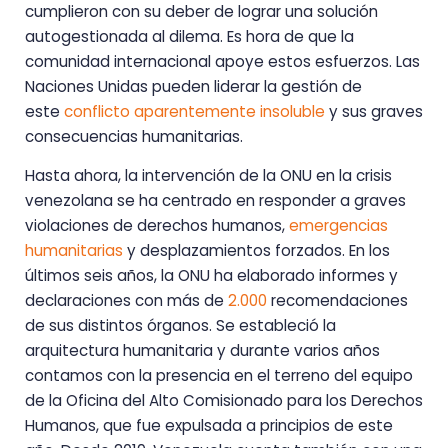
cumplieron con su deber de lograr una solución
autogestionada al dilema. Es hora de que la
comunidad internacional apoye estos esfuerzos. Las
Naciones Unidas pueden liderar la gestión de
este
conflicto aparentemente insoluble
y sus graves
consecuencias humanitarias.
Hasta ahora, la intervención de la ONU en la crisis
venezolana se ha centrado en responder a graves
violaciones de derechos humanos,
emergencias
humanitarias
y desplazamientos forzados. En los
últimos seis años, la ONU ha elaborado informes y
declaraciones con más de
2.000
recomendaciones
de sus distintos órganos. Se estableció la
arquitectura humanitaria y durante varios años
contamos con la presencia en el terreno del equipo
de la Oficina del Alto Comisionado para los Derechos
Humanos, que fue expulsada a principios de este