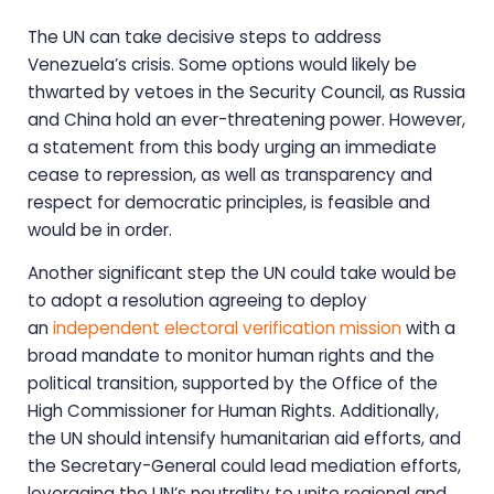
The UN can take decisive steps to address
Venezuela’s crisis. Some options would likely be
thwarted by vetoes in the Security Council, as Russia
and China hold an ever-threatening power. However,
a statement from this body urging an immediate
cease to repression, as well as transparency and
respect for democratic principles, is feasible and
would be in order.
Another significant step the UN could take would be
to adopt a resolution agreeing to deploy
an
independent electoral verification mission
with a
broad mandate to monitor human rights and the
political transition, supported by the Office of the
High Commissioner for Human Rights. Additionally,
the UN should intensify humanitarian aid efforts, and
the Secretary-General could lead mediation efforts,
leveraging the UN’s neutrality to unite regional and