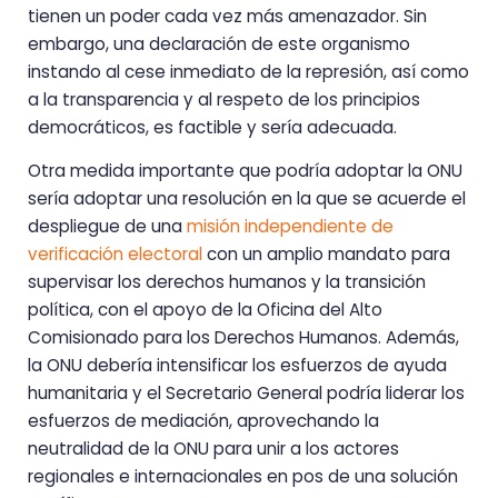
tienen un poder cada vez más amenazador. Sin
embargo, una declaración de este organismo
instando al cese inmediato de la represión, así como
a la transparencia y al respeto de los principios
democráticos, es factible y sería adecuada.
Otra medida importante que podría adoptar la ONU
sería adoptar una resolución en la que se acuerde el
despliegue de una
misión independiente de
verificación electoral
con un amplio mandato para
supervisar los derechos humanos y la transición
política, con el apoyo de la Oficina del Alto
Comisionado para los Derechos Humanos. Además,
la ONU debería intensificar los esfuerzos de ayuda
humanitaria y el Secretario General podría liderar los
esfuerzos de mediación, aprovechando la
neutralidad de la ONU para unir a los actores
regionales e internacionales en pos de una solución