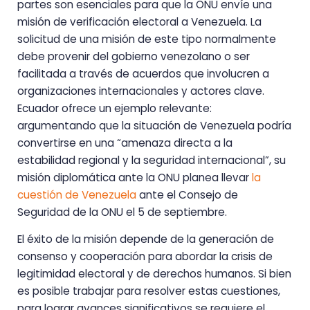
partes son esenciales para que la ONU envíe una
misión de verificación electoral a Venezuela. La
solicitud de una misión de este tipo normalmente
debe provenir del gobierno venezolano o ser
facilitada a través de acuerdos que involucren a
organizaciones internacionales y actores clave.
Ecuador ofrece un ejemplo relevante:
argumentando que la situación de Venezuela podría
convertirse en una “amenaza directa a la
estabilidad regional y la seguridad internacional”, su
misión diplomática ante la ONU planea llevar
la
cuestión de Venezuela
ante el Consejo de
Seguridad de la ONU el 5 de septiembre.
El éxito de la misión depende de la generación de
consenso y cooperación para abordar la crisis de
legitimidad electoral y de derechos humanos. Si bien
es posible trabajar para resolver estas cuestiones,
para lograr avances significativos se requiere el