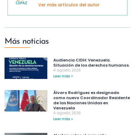
Ver más artículos del autor
Más noticias
Audiencia CIDH: Venezuela.
Situación de los derechos humanos.
4 agosto, 2026
Leer más »
Álvaro Rodríguez es designado
como nuevo Coordinador Residente
de las Naciones Unidas en
Venezuela
4 agosto, 2026
Leer más »