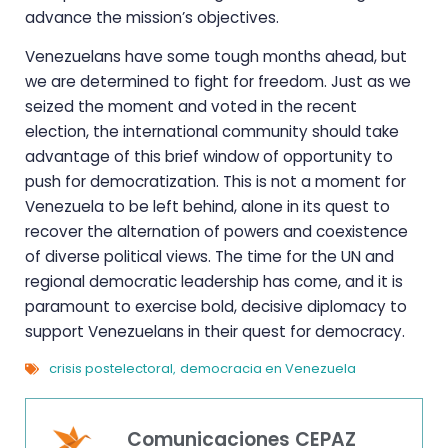
advance the mission’s objectives.
Venezuelans have some tough months ahead, but
we are determined to fight for freedom. Just as we
seized the moment and voted in the recent
election, the international community should take
advantage of this brief window of opportunity to
push for democratization. This is not a moment for
Venezuela to be left behind, alone in its quest to
recover the alternation of powers and coexistence
of diverse political views. The time for the UN and
regional democratic leadership has come, and it is
paramount to exercise bold, decisive diplomacy to
support Venezuelans in their quest for democracy.
crisis postelectoral
democracia en Venezuela
,
Comunicaciones CEPAZ