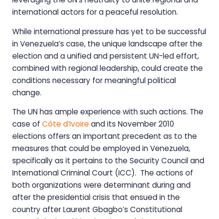
international actors for a peaceful resolution.
While international pressure has yet to be successful
in Venezuela’s case, the unique landscape after the
election and a unified and persistent UN-led effort,
combined with regional leadership, could create the
conditions necessary for meaningful political
change.
The UN has ample experience with such actions. The
case of
Côte d’Ivoire
and its November 2010
elections offers an important precedent as to the
measures that could be employed in Venezuela,
specifically as it pertains to the Security Council and
International Criminal Court (ICC). The actions of
both organizations were determinant during and
after the presidential crisis that ensued in the
country after Laurent Gbagbo’s Constitutional