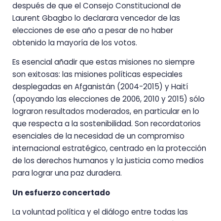
después de que el Consejo Constitucional de
Laurent Gbagbo lo declarara vencedor de las
elecciones de ese año a pesar de no haber
obtenido la mayoría de los votos.
Es esencial añadir que estas misiones no siempre
son exitosas: las misiones políticas especiales
desplegadas en Afganistán (2004-2015) y Haití
(apoyando las elecciones de 2006, 2010 y 2015) sólo
lograron resultados moderados, en particular en lo
que respecta a la sostenibilidad. Son recordatorios
esenciales de la necesidad de un compromiso
internacional estratégico, centrado en la protección
de los derechos humanos y la justicia como medios
para lograr una paz duradera.
Un esfuerzo concertado
La voluntad política y el diálogo entre todas las