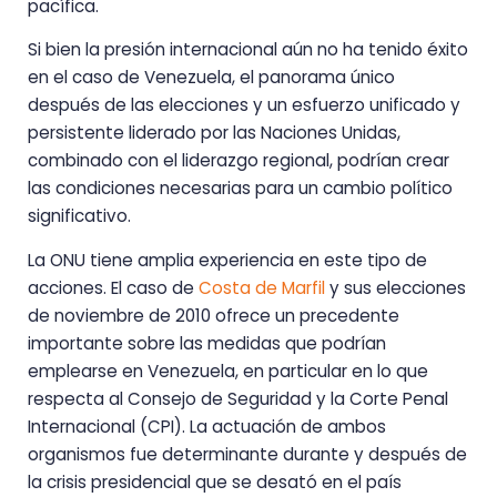
pacífica.
Si bien la presión internacional aún no ha tenido éxito
en el caso de Venezuela, el panorama único
después de las elecciones y un esfuerzo unificado y
persistente liderado por las Naciones Unidas,
combinado con el liderazgo regional, podrían crear
las condiciones necesarias para un cambio político
significativo.
La ONU tiene amplia experiencia en este tipo de
acciones. El caso de
Costa de Marfil
y sus elecciones
de noviembre de 2010 ofrece un precedente
importante sobre las medidas que podrían
emplearse en Venezuela, en particular en lo que
respecta al Consejo de Seguridad y la Corte Penal
Internacional (CPI). La actuación de ambos
organismos fue determinante durante y después de
la crisis presidencial que se desató en el país