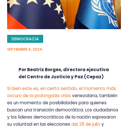
DEMOCRACIA
SEPTIEMBRE 6, 2024
Por Beatriz Borges, directora ejecutiva
del Centro de Justicia y Paz (Cepaz)
Si bien este es, en cierto sentido, el momento más
oscuro de la prolongada crisis
venezolana, también
es un momento de posibilidades para quienes
buscan una transición democrática. Los ciudadanos
y los líderes democráticos de la nación expresaron
su voluntad en las elecciones
del 28 de julio
y