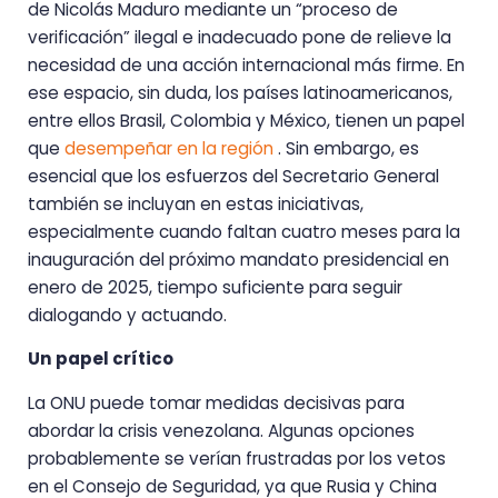
de Nicolás Maduro mediante un “proceso de
verificación” ilegal e inadecuado pone de relieve la
necesidad de una acción internacional más firme. En
ese espacio, sin duda, los países latinoamericanos,
entre ellos Brasil, Colombia y México, tienen un papel
que
desempeñar en la región
. Sin embargo, es
esencial que los esfuerzos del Secretario General
también se incluyan en estas iniciativas,
especialmente cuando faltan cuatro meses para la
inauguración del próximo mandato presidencial en
enero de 2025, tiempo suficiente para seguir
dialogando y actuando.
Un papel crítico
La ONU puede tomar medidas decisivas para
abordar la crisis venezolana. Algunas opciones
probablemente se verían frustradas por los vetos
en el Consejo de Seguridad, ya que Rusia y China