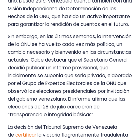
año. Desde 2019, Venezuela cuenta también con una
Misión Independiente de Determinación de los
Hechos de la ONU, que ha sido un activo importante
para garantizar la rendición de cuentas en el futuro.
Sin embargo, en las últimas semanas, la intervención
de la ONU se ha vuelto cada vez más política, un
cambio necesario y bienvenido en las circunstancias
actuales. Cabe destacar que el Secretario General
decidió publicar un informe provisional, que
inicialmente se suponía que sería privado, elaborado
por el Grupo de Expertos Electorales de la ONU que
observó las elecciones presidenciales por invitación
del gobierno venezolano. El informe afirma que las
elecciones del 28 de julio carecieron de
“transparencia e integridad básicas”.
La decisión del Tribunal Supremo de Venezuela
de
certificar
la victoria flagrantemente fraudulenta