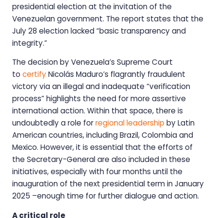
presidential election at the invitation of the
Venezuelan government. The report states that the
July 28 election lacked “basic transparency and
integrity.”
The decision by Venezuela’s Supreme Court
to
certify
Nicolás Maduro’s flagrantly fraudulent
victory via an illegal and inadequate “verification
process” highlights the need for more assertive
international action. Within that space, there is
undoubtedly a role for
regional leadership
by Latin
American countries, including Brazil, Colombia and
Mexico. However, it is essential that the efforts of
the Secretary-General are also included in these
initiatives, especially with four months until the
inauguration of the next presidential term in January
2025 –enough time for further dialogue and action.
A critical role