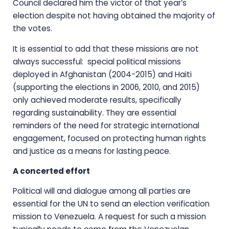
Council declared him the victor of that year’s
election despite not having obtained the majority of
the votes.
It is essential to add that these missions are not
always successful: special political missions
deployed in Afghanistan (2004-2015) and Haiti
(supporting the elections in 2006, 2010, and 2015)
only achieved moderate results, specifically
regarding sustainability. They are essential
reminders of the need for strategic international
engagement, focused on protecting human rights
and justice as a means for lasting peace.
A concerted effort
Political will and dialogue among all parties are
essential for the UN to send an election verification
mission to Venezuela. A request for such a mission