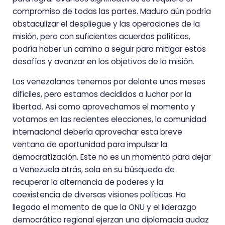
compromiso de todas las partes. Maduro aún podría
obstaculizar el despliegue y las operaciones de la
misión, pero con suficientes acuerdos políticos,
podría haber un camino a seguir para mitigar estos
desafíos y avanzar en los objetivos de la misión.
Los venezolanos tenemos por delante unos meses
difíciles, pero estamos decididos a luchar por la
libertad. Así como aprovechamos el momento y
votamos en las recientes elecciones, la comunidad
internacional debería aprovechar esta breve
ventana de oportunidad para impulsar la
democratización. Este no es un momento para dejar
a Venezuela atrás, sola en su búsqueda de
recuperar la alternancia de poderes y la
coexistencia de diversas visiones políticas. Ha
llegado el momento de que la ONU y el liderazgo
democrático regional ejerzan una diplomacia audaz