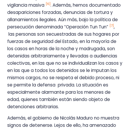
[6]
vigilancia masiva
. Además, hemos documentado
desapariciones forzadas, denuncias de tortura y
allanamientos ilegales. Aún más, bajo la política de
[7]
persecución denominada “Operación Tun Tun”
,
las personas son secuestradas de sus hogares por
fuerzas de seguridad del Estado, en la mayoría de
los casos en horas de la noche y madrugada, son
detenidas arbitrariamente y llevadas a audiencias
colectivas, en las que no se individualizan los casos y
en las que a todos los detenidos se le imputan los
mismos cargos, no se respeta el debido proceso, ni
se permite la defensa privada. La situación es
especialmente alarmante para los menores de
edad, quienes también están siendo objeto de
detenciones arbitrarias.
Además, el gobierno de Nicolás Maduro no muestra
signos de detenerse. Lejos de ello, ha amenazado