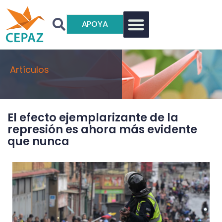
APOYA
Artículos
El efecto ejemplarizante de la
represión es ahora más evidente
que nunca