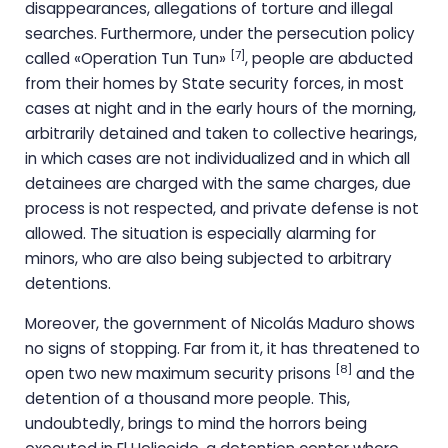
disappearances, allegations of torture and illegal
searches. Furthermore, under the persecution policy
[7]
called «Operation Tun Tun»
, people are abducted
from their homes by State security forces, in most
cases at night and in the early hours of the morning,
arbitrarily detained and taken to collective hearings,
in which cases are not individualized and in which all
detainees are charged with the same charges, due
process is not respected, and private defense is not
allowed. The situation is especially alarming for
minors, who are also being subjected to arbitrary
detentions.
Moreover, the government of Nicolás Maduro shows
no signs of stopping. Far from it, it has threatened to
[8]
open two new maximum security prisons
and the
detention of a thousand more people. This,
undoubtedly, brings to mind the horrors being