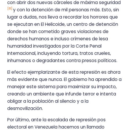
con abrir dos nuevas cárceles de máxima seguridad
[8]
y con la detención de mil personas más. Esto, sin
lugar a dudas, nos lleva a recordar los horrores que
se ejecutan en El Helicoide, un centro de detención
donde se han cometido graves violaciones de
derechos humanos e incluso crímenes de lesa
humanidad investigados por la Corte Penal
Internacional, incluyendo tortura, tratos crueles,
inhumanos o degradantes contra presos políticos.
El efecto ejemplarizante de esta represión es ahora
más evidente que nunca. El gobierno ha aprendido a
manejar este sistema para maximizar su impacto,
creando un ambiente que infunde terror e intenta
obligar a la población al silencio y a la
desmovilización.
Por último, ante la escalada de represión pos
electoral en Venezuela hacemos un llamado