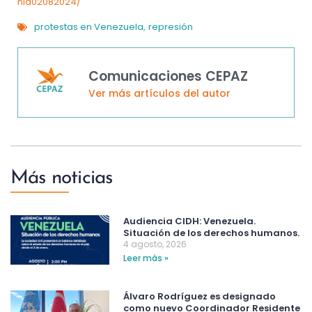
nid02082024/
protestas en Venezuela
represión
,
Comunicaciones CEPAZ
Ver más artículos del autor
Más noticias
Audiencia CIDH: Venezuela.
Situación de los derechos humanos.
4 agosto, 2026
Leer más »
Álvaro Rodríguez es designado
como nuevo Coordinador Residente