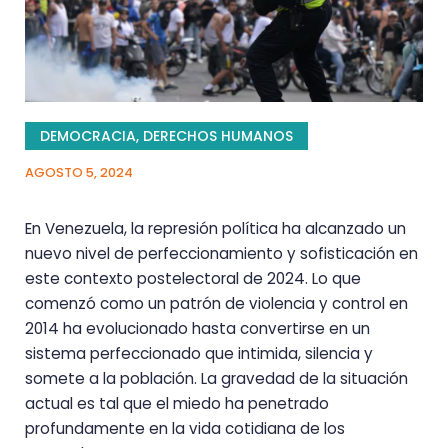
DEMOCRACIA
,
DERECHOS HUMANOS
AGOSTO 5, 2024
En Venezuela, la represión política ha alcanzado un
nuevo nivel de perfeccionamiento y sofisticación en
este contexto postelectoral de 2024. Lo que
comenzó como un patrón de violencia y control en
2014 ha evolucionado hasta convertirse en un
sistema perfeccionado que intimida, silencia y
somete a la población. La gravedad de la situación
actual es tal que el miedo ha penetrado
profundamente en la vida cotidiana de los