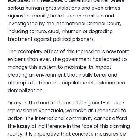
executed in El Helicoide, a detention center where
serious human rights violations and even crimes
against humanity have been committed and
investigated by the International Criminal Court,
including torture, cruel, inhuman or degrading
treatment against political prisoners.
The exemplary effect of this repression is now more
evident than ever. The government has learned to
manage this system to maximize its impact,
creating an environment that instills terror and
attempts to force the population into silence and
demobilization.
Finally, in the face of the escalating post-election
repression in Venezuela, we make an urgent call to
action. The international community cannot afford
the luxury of indifference in the face of this alarming
reality. It is imperative that concrete measures be