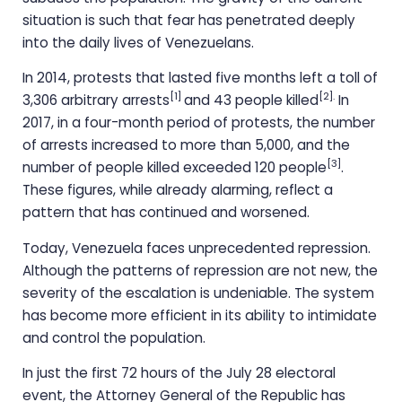
situation is such that fear has penetrated deeply
into the daily lives of Venezuelans.
In 2014, protests that lasted five months left a toll of
[1]
[2].
3,306 arbitrary arrests
and 43 people killed
In
2017, in a four-month period of protests, the number
of arrests increased to more than 5,000, and the
[3]
number of people killed exceeded 120 people
.
These figures, while already alarming, reflect a
pattern that has continued and worsened.
Today, Venezuela faces unprecedented repression.
Although the patterns of repression are not new, the
severity of the escalation is undeniable. The system
has become more efficient in its ability to intimidate
and control the population.
In just the first 72 hours of the July 28 electoral
event, the Attorney General of the Republic has