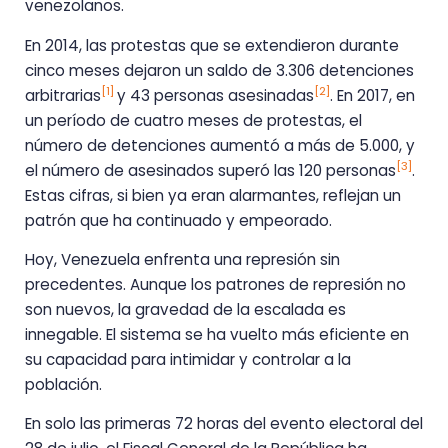
venezolanos.
En 2014, las protestas que se extendieron durante
cinco meses dejaron un saldo de 3.306 detenciones
[1]
[2]
arbitrarias
y 43 personas asesinadas
. En 2017, en
un período de cuatro meses de protestas, el
número de detenciones aumentó a más de 5.000, y
[3]
el número de asesinados superó las 120 personas
.
Estas cifras, si bien ya eran alarmantes, reflejan un
patrón que ha continuado y empeorado.
Hoy, Venezuela enfrenta una represión sin
precedentes. Aunque los patrones de represión no
son nuevos, la gravedad de la escalada es
innegable. El sistema se ha vuelto más eficiente en
su capacidad para intimidar y controlar a la
población.
En solo las primeras 72 horas del evento electoral del