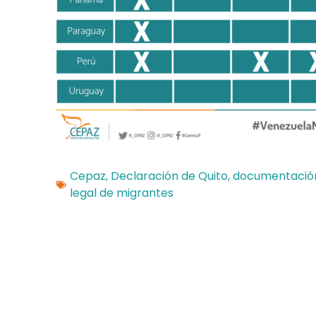
Cepaz
,
Declaración de Quito
,
documentació
legal de migrantes