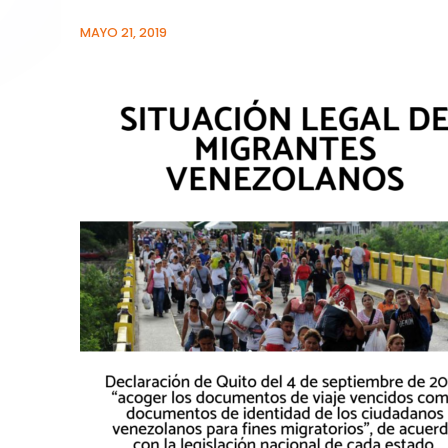
MAYO 21, 2019