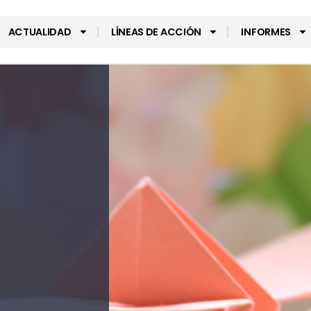
ACTUALIDAD
LÍNEAS DE ACCIÓN
INFORMES