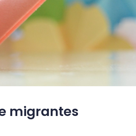
de migrantes