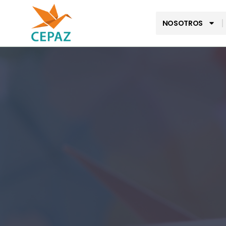
NOSOTROS