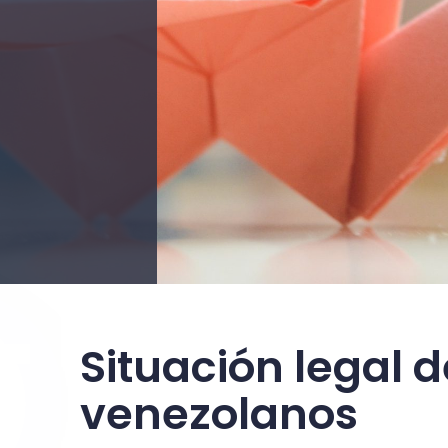
Situación legal 
venezolanos