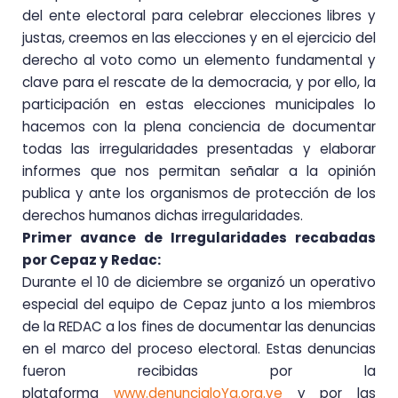
del ente electoral para celebrar elecciones libres y
justas, creemos en las elecciones y en el ejercicio del
derecho al voto como un elemento fundamental y
clave para el rescate de la democracia, y por ello, la
participación en estas elecciones municipales lo
hacemos con la plena conciencia de documentar
todas las irregularidades presentadas y elaborar
informes que nos permitan señalar a la opinión
publica y ante los organismos de protección de los
derechos humanos dichas irregularidades.
Primer avance de Irregularidades recabadas
por Cepaz y Redac:
Durante el 10 de diciembre se organizó un operativo
especial del equipo de Cepaz junto a los miembros
de la REDAC a los fines de documentar las denuncias
en el marco del proceso electoral. Estas denuncias
fueron recibidas por la
plataforma
www.denuncialoYa.org.ve
y por las