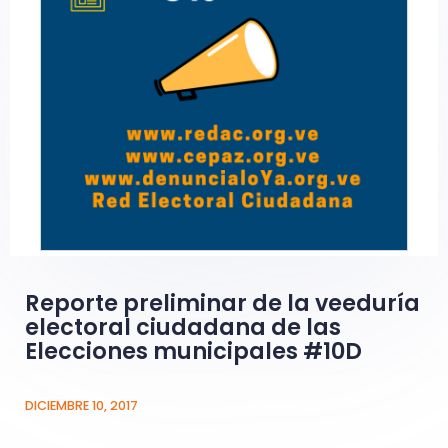
Reporte preliminar de la veeduría
electoral ciudadana de las
Elecciones municipales #10D
DICIEMBRE 10, 2017