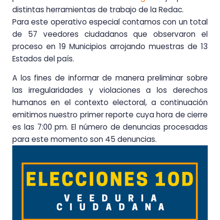
distintas herramientas de trabajo de la Redac.
Para este operativo especial contamos con un total
de 57 veedores ciudadanos que observaron el
proceso en 19 Municipios arrojando muestras de 13
Estados del país.
A los fines de informar de manera preliminar sobre
las irregularidades y violaciones a los derechos
humanos en el contexto electoral, a continuación
emitimos nuestro primer reporte cuya hora de cierre
es las 7:00 pm. El número de denuncias procesadas
para este momento son 45 denuncias.