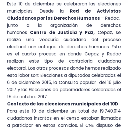
Este 10 de diciembre se celebraron las elecciones
municipales. Desde la
Red de Activistas
Ciudadanos por los Derechos Humanos
– Redac,
junto a la organización de derechos
humanos
Centro de Justicia y Paz,
Cepaz, se
realizó una veeduría ciudadana del proceso
electoral con enfoque de derechos humanos. Este
es el cuarto proceso en donde Cepaz y Redac
realizan este tipo de contraloría ciudadana
electoral. Los otros procesos donde hemos realizado
esta labor son: Elecciones a diputados celebradas el
6 de diciembre 2015, la Consulta popular del 16 julio
2017 y las Elecciones de gobernadores celebradas el
15 de octubre 2017.
Contexto de las elecciones municipales del 10D
Para este 10 de diciembre un total de 19.740.914
ciudadanos inscritos en el censo estaban llamados
a participar en estos comicios. El CNE dispuso de