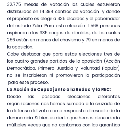
32.775 mesas de votación las cuales estuvieron
distribuidas en 14.384 centros de votación y donde
el propósito es elegir a 335 alcaldes y el gobernador
del estado Zulia. Para esta elección 1.568 personas
aspiraron a los 335 cargos de alcaldes, de los cuales
256 están en manos del chavismo y 79 en manos de
la oposición.
Cabe destacar que para estas elecciones tres de
los cuatro grandes partidos de la oposición (Acción
Democrática, Primero Justicia y Voluntad Popular)
no se inscribieron ni promovieron la participación
para este proceso.
La Acción de Cepaz junto a la Redac y la REC:
Desde las pasadas elecciones diferentes
organizaciones nos hemos sumado a la cruzada de
la defensa del voto como respuesta al rescate de la
democracia. Si bien es cierto que hemos denunciado
múltiples veces que no contamos con las garantías