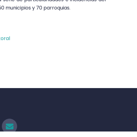
0 municipios y 70 parroquias.
toral