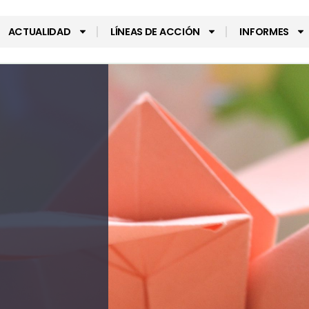
ACTUALIDAD
LÍNEAS DE ACCIÓN
INFORMES