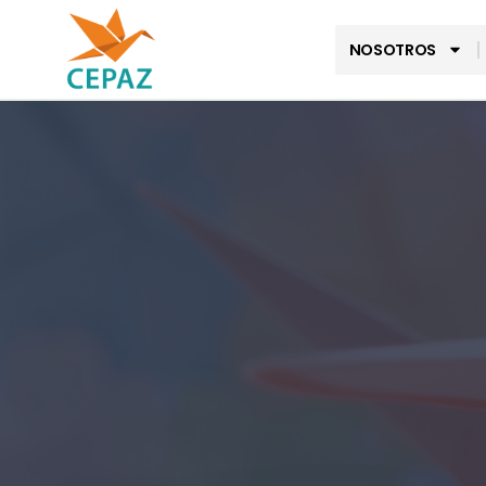
NOSOTROS