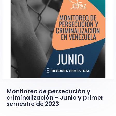
Monitoreo de persecución y
criminalización – Junio y primer
semestre de 2023