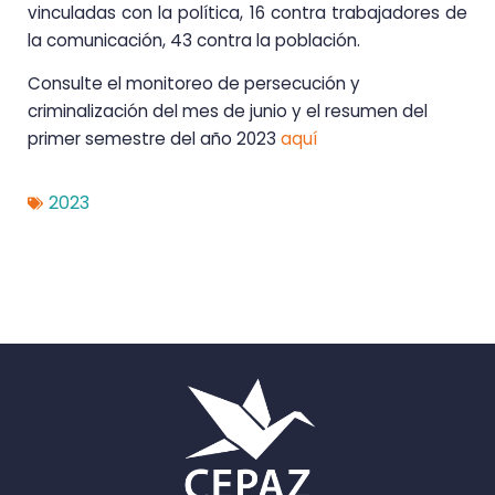
vinculadas con la política, 16 contra trabajadores de
la comunicación, 43 contra la población.
Consulte el monitoreo de persecución y
criminalización del mes de junio y el resumen del
primer semestre del año 2023
aquí
2023