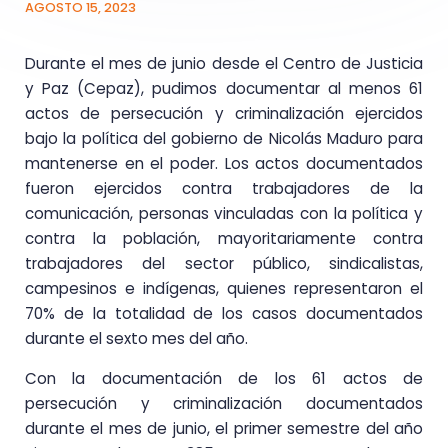
AGOSTO 15, 2023
Durante el mes de junio desde el Centro de Justicia
y Paz (Cepaz), pudimos documentar al menos 61
actos de persecución y criminalización ejercidos
bajo la política del gobierno de Nicolás Maduro para
mantenerse en el poder. Los actos documentados
fueron ejercidos contra trabajadores de la
comunicación, personas vinculadas con la política y
contra la población, mayoritariamente contra
trabajadores del sector público, sindicalistas,
campesinos e indígenas, quienes representaron el
70% de la totalidad de los casos documentados
durante el sexto mes del año.
Con la documentación de los 61 actos de
persecución y criminalización documentados
durante el mes de junio, el primer semestre del año