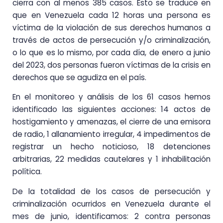
cierra con al menos 385 casos. Esto se traduce en
que en Venezuela cada 12 horas una persona es
víctima de la violación de sus derechos humanos a
través de actos de persecución y/o criminalización,
o lo que es lo mismo, por cada día, de enero a junio
del 2023, dos personas fueron víctimas de la crisis en
derechos que se agudiza en el país.
En el monitoreo y análisis de los 61 casos hemos
identificado las siguientes acciones: 14 actos de
hostigamiento y amenazas, el cierre de una emisora
de radio, 1 allanamiento irregular, 4 impedimentos de
registrar un hecho noticioso, 18 detenciones
arbitrarias, 22 medidas cautelares y 1 inhabilitación
política.
De la totalidad de los casos de persecución y
criminalización ocurridos en Venezuela durante el
mes de junio, identificamos: 2 contra personas