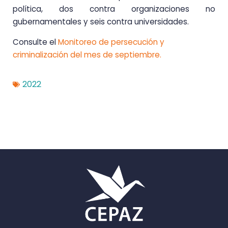
política, dos contra organizaciones no
gubernamentales y seis contra universidades.
Consulte el
Monitoreo de persecución y
criminalización del mes de septiembre.
2022