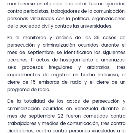
mantenerse en el poder. Los actos fueron ejercidos
contra periodistas, trabajadores de la comunicación,
personas vinculadas con la política, organizaciones
de la sociedad civil y contras las universidades.
En el monitoreo y análisis de los 36 casos de
persecución y criminalización ocurridos durante el
mes de septiembre, se identificaron las siguientes
acciones:
11 actos de hostigamiento o amenazas,
seis procesos irregulares y arbitrarios, tres
impedimentos de registrar un hecho noticioso, el
cierre de 15 emisoras de radio y el cierre de un
programa de radio.
De la totalidad
de
los
actos de persecución y
criminalización ocurridos en Venezuela durante el
mes de septiembre
22 fueron cometidos contra
trabajadores y medios de comunicación, tres contra
ciudadanos, cuatro contra personas vinculadas a la