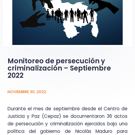
Monitoreo de persecución y
criminalización – Septiembre
2022
NOVIEMBRE 30, 2022
Durante el mes de septiembre desde el Centro de
Justicia y Paz (Cepaz) se documentaron
36 actos
de persecución y criminalización
ejercidos bajo una
política del gobierno de Nicolás Maduro para