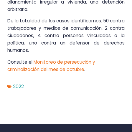
allanamiento irregular a vivienda, una detención
arbitraria.
De la totalidad
de
los
casos identificamos:
50 contra
trabajadores y medios de comunicación, 2 contra
ciudadanos, 4 contra personas vinculadas a la
política, uno contra un defensor de derechos
humanos.
Consulte el
Monitoreo de persecución y
criminalización del mes de octubre
.
2022