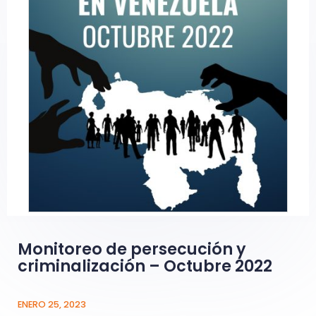
Monitoreo de persecución y
criminalización – Octubre 2022
ENERO 25, 2023