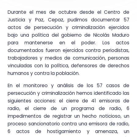
Durante el mes de octubre desde el Centro de
Justicia y Paz, Cepaz, pudimos documentar
57
actos de persecución y criminalización
ejercidos
bajo una política del gobierno de Nicolás Maduro
para mantenerse en el poder. Los actos
documentados fueron ejercidos contra periodistas,
trabajadores y medios de comunicación, personas
vinculadas con la política, defensores de derechos
humanos y contra la población.
En el monitoreo y análisis de los 57 casos de
persecución y criminalización hemos identificado las
siguientes acciones:
el cierre de 41 emisoras de
radio, el cierre de un programa de radio, 6
impedimentos de registrar un hecho noticioso, un
proceso sancionatorio contra una emisora de radio,
6 actos de hostigamiento y amenaza, un