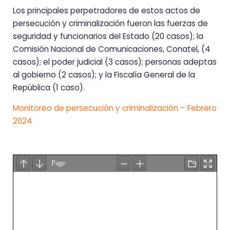
Los principales perpetradores de estos actos de
persecución y criminalización fueron las fuerzas de
seguridad y funcionarios del Estado (20 casos); la
Comisión Nacional de Comunicaciones, Conatel, (4
casos); el poder judicial (3 casos); personas adeptas
al gobierno (2 casos); y la Fiscalía General de la
República (1 caso).
Monitoreo de persecución y criminalización – Febrero
2024