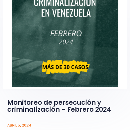
Monitoreo de persecución y
criminalización – Febrero 2024
ABRIL 5, 2024