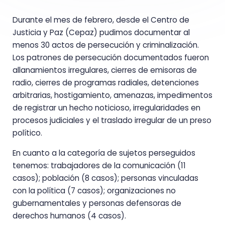
Durante el mes de febrero, desde el Centro de
Justicia y Paz (Cepaz) pudimos documentar al
menos 30 actos de persecución y criminalización.
Los patrones de persecución documentados fueron
allanamientos irregulares, cierres de emisoras de
radio, cierres de programas radiales, detenciones
arbitrarias, hostigamiento, amenazas, impedimentos
de registrar un hecho noticioso, irregularidades en
procesos judiciales y el traslado irregular de un preso
político.
En cuanto a la categoría de sujetos perseguidos
tenemos: trabajadores de la comunicación (11
casos); población (8 casos); personas vinculadas
con la política (7 casos); organizaciones no
gubernamentales y personas defensoras de
derechos humanos (4 casos).