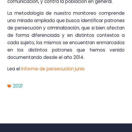
comunicación, y contra la población en general.
La metodología de nuestro monitoreo comprende
una mirada ampliada que busca identificar patrones
de persecución y criminalización, que si bien afectan
de forma diferenciada y en distintos contextos a
cada sujeto, los mismos se encuentran enmarcados
en los distintos patrones que hemos venido
documentando desde el año 2014.
Lea el
Informe de persecución junio
2021