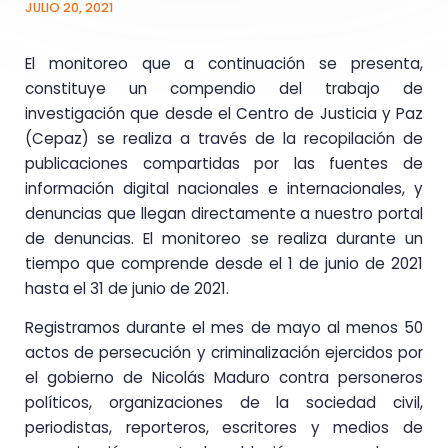
JULIO 20, 2021
El monitoreo que a continuación se presenta,
constituye un compendio del trabajo de
investigación que desde el Centro de Justicia y Paz
(Cepaz) se realiza a través de la recopilación de
publicaciones compartidas por las fuentes de
información digital nacionales e internacionales, y
denuncias que llegan directamente a nuestro portal
de denuncias. El monitoreo se realiza durante un
tiempo que comprende desde el 1 de junio de 2021
hasta el 31 de junio de 2021.
Registramos durante el mes de mayo al menos 50
actos de persecución y criminalización ejercidos por
el gobierno de Nicolás Maduro contra
personeros
políticos, organizaciones de la sociedad civil,
periodistas, reporteros, escritores y medios de