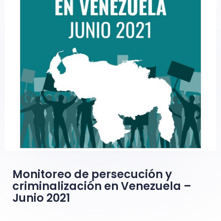
Monitoreo de persecución y
criminalización en Venezuela –
Junio 2021