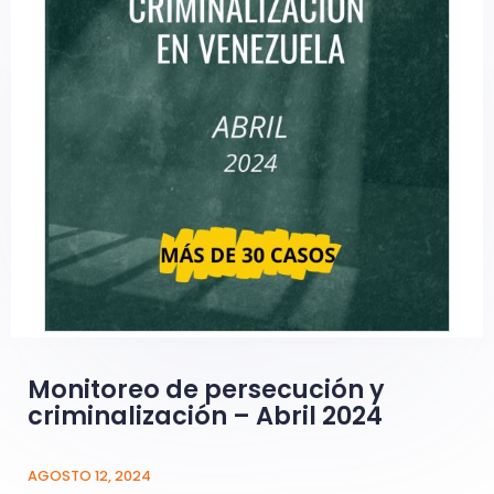
Monitoreo de persecución y
criminalización – Abril 2024
AGOSTO 12, 2024