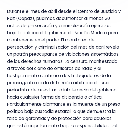
Durante el mes de abril desde el Centro de Justicia y
Paz (Cepaz), pudimos documentar al menos 30
actos de persecución y criminalización ejercidos
bajo la política del gobierno de Nicolás Maduro para
mantenerse en el poder. El monitoreo de
persecución y criminalización del mes de abril revela
un patrón preocupante de violaciones sistemáticas
de los derechos humanos. La censura, manifestada
a través del cierre de emisoras de radio y el
hostigamiento continuo a los trabajadores de la
prensa, junto con la detención arbitraria de una
periodista, demuestran la intolerancia del gobierno
hacia cualquier forma de disidencia o crítica.
Particularmente alarmante es la muerte de un preso
político bajo custodia estatal, lo que demuestra la
falta de garantías y de protección para aquellos
que están injustamente bajo la responsabilidad del