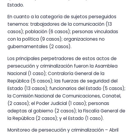
Estado.
En cuanto a la categoría de sujetos perseguidos
tenemos: trabajadores de la comunicación (13
casos); población (6 casos); personas vinculadas
con la política (9 casos); organizaciones no
gubernamentales (2 casos).
Los principales perpetradores de estos actos de
persecución y criminalización fueron la Asamblea
Nacional (1 caso); Contraloría General de la
República (5 casos); las fuerzas de seguridad del
Estado (13 casos); funcionarios del Estado (5 casos);
la Comisión Nacional de Comunicaciones, Conatel,
(2 casos); el Poder Judicial (1 caso); personas
adeptas al gobierno (2 casos); la Fiscalía General de
la República (2 casos); y el Estado (1 caso).
Monitoreo de persecución y criminalización – Abril