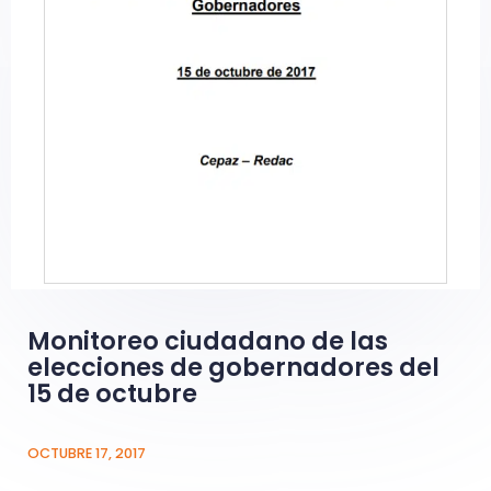
Monitoreo ciudadano de las
elecciones de gobernadores del
15 de octubre
OCTUBRE 17, 2017