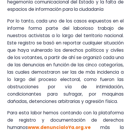
hegemonía comunicacional del Estado y la falta de
espacios de información para la ciudadanía
Por lo tanto, cada uno de los casos expuestos en el
informe forma parte del laborioso trabajo de
nuestros activistas a lo largo del territorio nacional.
Este registro se basó en reportar cualquier situación
que haya vulnerado los derechos políticos y civiles
de los votantes, a partir de ahí se organizó cada una
de las denuncias en función de las cinco categorías,
las cuales demostraron ser las de más incidencia a
lo largo del proceso electoral, como fueron las
obstrucciones por vía de intimidación,
condicionantes para sufragar, por maquinas
dañadas, detenciones arbitrarias y agresión física.
Para esta labor hemos contando con la plataforma
de registro y documentación de derechos
humanos
www.denuncialoYa.org.ve
más la