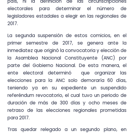
país, ni la definición de las circunscripciones
electorales para determinar el número de
legisladores estadales a elegir en las regionales de
2017.
La segunda suspensión de estos comicios, en el
primer semestre de 2017, se genera ante la
inmediatez que originó la convocatoria y elección de
la Asamblea Nacional Constituyente (ANC) por
parte del Gobierno Nacional. De esta manera, el
ente electoral determinó que organizar las
elecciones para la ANC solo demoraría 60 días,
teniendo ya en su expediente un suspendido
referéndum revocatorio, el cual tuvo un periodo de
duración de más de 300 días y ocho meses de
retraso de las elecciones regionales prometidas
para 2017.
Tras quedar relegado a un segundo plano, en