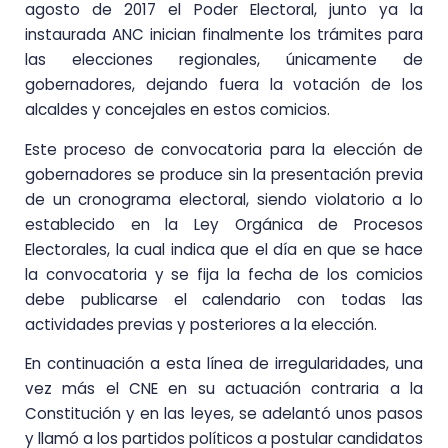
agosto de 2017 el Poder Electoral, junto ya la
instaurada ANC inician finalmente los trámites para
las elecciones regionales, únicamente de
gobernadores, dejando fuera la votación de los
alcaldes y concejales en estos comicios.
Este proceso de convocatoria para la elección de
gobernadores se produce sin la presentación previa
de un cronograma electoral, siendo violatorio a lo
establecido en la Ley Orgánica de Procesos
Electorales, la cual indica que el día en que se hace
la convocatoria y se fija la fecha de los comicios
debe publicarse el calendario con todas las
actividades previas y posteriores a la elección.
En continuación a esta línea de irregularidades, una
vez más el CNE en su actuación contraria a la
Constitución y en las leyes, se adelantó unos pasos
y llamó a los partidos políticos a postular candidatos