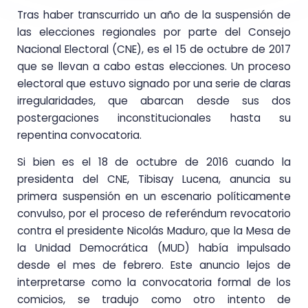
T
ras haber transcurrido un año de la suspensión de
las elecciones regionales por parte del Consejo
Nacional Electoral (CNE), es el 15 de octubre de 2017
que se llevan a cabo estas elecciones. Un proceso
electoral que estuvo signado por una serie de claras
irregularidades, que abarcan desde sus dos
postergaciones inconstitucionales hasta su
repentina convocatoria.
Si bien es el 18 de octubre de 2016 cuando la
presidenta del CNE, Tibisay Lucena, anuncia su
primera suspensión en un escenario políticamente
convulso, por el proceso de referéndum revocatorio
contra el presidente Nicolás Maduro, que la Mesa de
la Unidad Democrática (MUD) había impulsado
desde el mes de febrero. Este anuncio lejos de
interpretarse como la convocatoria formal de los
comicios, se tradujo como otro intento de