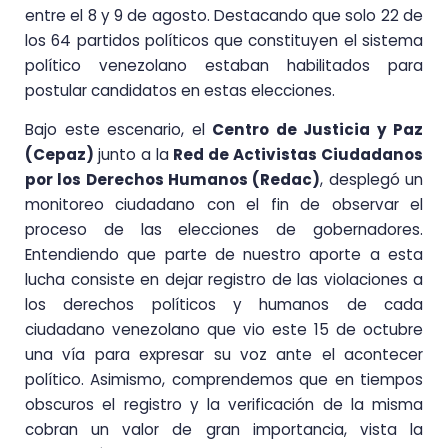
entre el 8 y 9 de agosto. Destacando que solo 22 de
los 64 partidos políticos que constituyen el sistema
político venezolano estaban habilitados para
postular candidatos en estas elecciones.
Bajo este escenario, el
Centro de Justicia y Paz
(Cepaz)
junto a la
Red de Activistas Ciudadanos
por los Derechos Humanos (Redac)
, desplegó un
monitoreo ciudadano con el fin de observar el
proceso de las elecciones de gobernadores.
Entendiendo que parte de nuestro aporte a esta
lucha consiste en dejar registro de las violaciones a
los derechos políticos y humanos de cada
ciudadano venezolano que vio este 15 de octubre
una vía para expresar su voz ante el acontecer
político. Asimismo, comprendemos que en tiempos
obscuros el registro y la verificación de la misma
cobran un valor de gran importancia, vista la