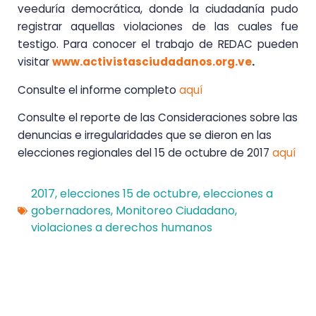
veeduría democrática, donde la ciudadanía pudo
registrar aquellas violaciones de las cuales fue
testigo. Para conocer el trabajo de REDAC pueden
visitar
www.activistasciudadanos.org.ve
.
Consulte el informe completo
aquí
Consulte el reporte de las Consideraciones sobre las
denuncias e irregularidades que se dieron en las
elecciones regionales del 15 de octubre de 2017
aquí
2017
,
elecciones 15 de octubre
,
elecciones a
gobernadores
,
Monitoreo Ciudadano
,
violaciones a derechos humanos