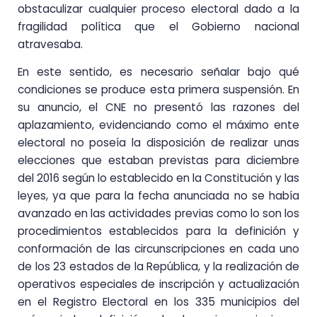
obstaculizar cualquier proceso electoral dado a la
fragilidad política que el Gobierno nacional
atravesaba.
En este sentido, es necesario señalar bajo qué
condiciones se produce esta primera suspensión. En
su anuncio, el CNE no presentó las razones del
aplazamiento, evidenciando como el máximo ente
electoral no poseía la disposición de realizar unas
elecciones que estaban previstas para diciembre
del 2016 según lo establecido en la Constitución y las
leyes, ya que para la fecha anunciada no se había
avanzado en las actividades previas como lo son los
procedimientos establecidos para la definición y
conformación de las circunscripciones en cada uno
de los 23 estados de la República, y la realización de
operativos especiales de inscripción y actualización
en el Registro Electoral en los 335 municipios del