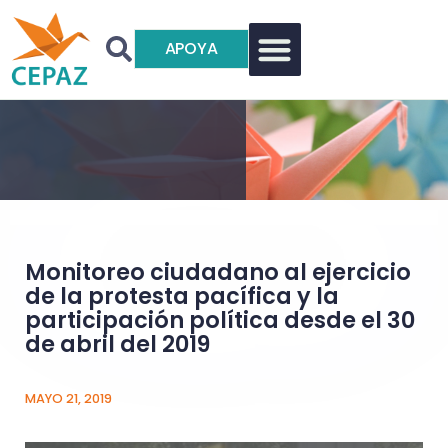
APOYA
Monitoreo ciudadano al ejercicio
de la protesta pacífica y la
participación política desde el 30
de abril del 2019
MAYO 21, 2019