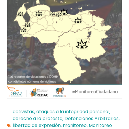
activistas
,
ataques a la integridad personal
,
derecho a la protesta
,
Detenciones Arbitrarias
,
libertad de expresión
,
monitoreo
,
Monitoreo