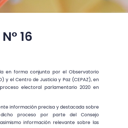
 N° 16
ada en forma conjunta por el Observatorio
y el Centro de Justicia y Paz (CEPAZ), en
proceso electoral parlamentario 2020 en
nte información precisa y destacada sobre
e dicho proceso por parte del Consejo
á asimismo información relevante sobre las