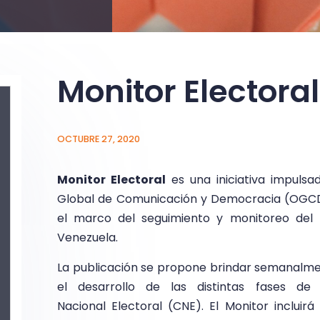
Monitor Electoral
OCTUBRE 27, 2020
Monitor Electoral
es una iniciativa impuls
Global de Comunicación y Democracia (OGCD) 
el marco del seguimiento y monitoreo del 
Venezuela.
La publicación se propone brindar semanalme
el desarrollo de las distintas fases d
Nacional Electoral (CNE). El Monitor incluir