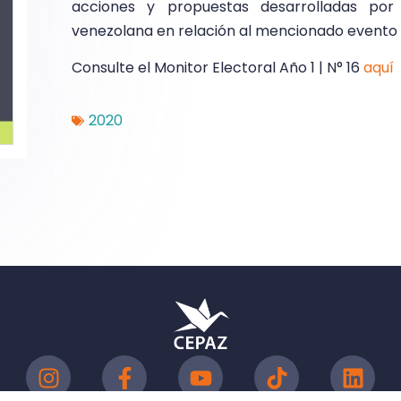
acciones y propuestas desarrolladas por 
venezolana en relación al mencionado evento 
Consulte el Monitor Electoral Año 1 | N° 16
aquí
2020