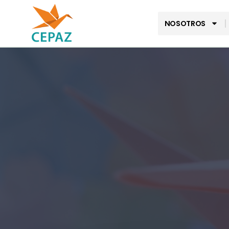
NOSOTROS