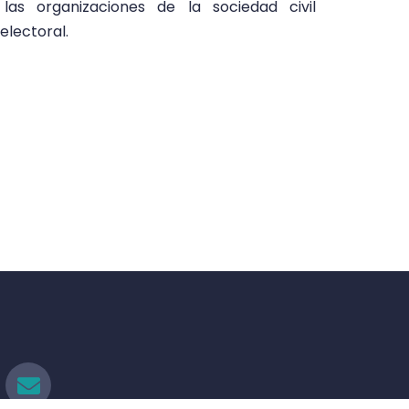
las organizaciones de la sociedad civil
electoral.