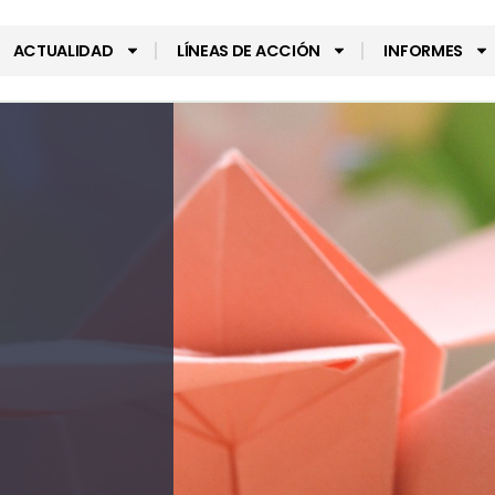
ACTUALIDAD
LÍNEAS DE ACCIÓN
INFORMES