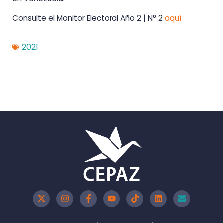
Consulte el Monitor Electoral Año 2 | N° 2
aquí
2021