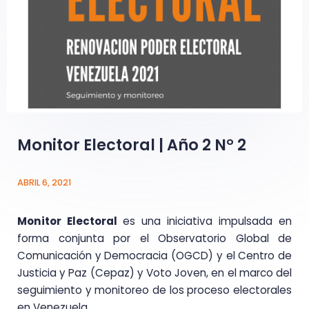
Monitor Electoral | Año 2 N° 2
ABRIL 6, 2021
Monitor Electoral
es una iniciativa impulsada en
forma conjunta por el Observatorio Global de
Comunicación y Democracia (OGCD) y el Centro de
Justicia y Paz (Cepaz) y Voto Joven, en el marco del
seguimiento y monitoreo de los proceso electorales
en Venezuela.