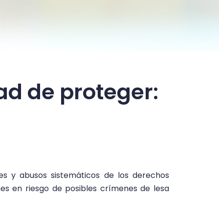
ad de proteger:
ones y abusos sistemáticos de los derechos
es en riesgo de posibles crímenes de lesa