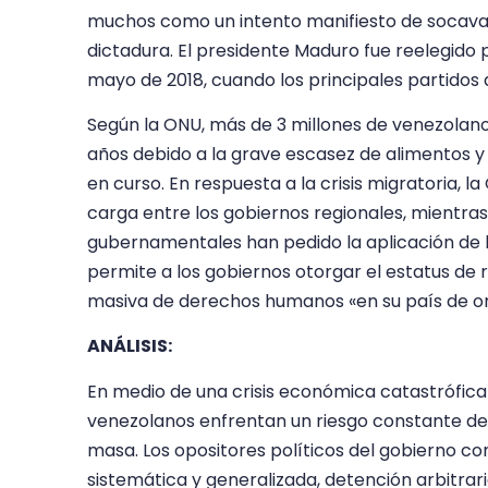
muchos como un intento manifiesto de socavar
dictadura. El presidente Maduro fue reelegido
mayo de 2018, cuando los principales partidos 
Según la ONU, más de 3 millones de venezolanos
años debido a la grave escasez de alimentos 
en curso. En respuesta a la crisis migratoria, 
carga entre los gobiernos regionales, mientras
gubernamentales han pedido la aplicación de 
permite a los gobiernos otorgar el estatus de r
masiva de derechos humanos «en su país de o
ANÁLISIS:
En medio de una crisis económica catastrófica y
venezolanos enfrentan un riesgo constante de
masa. Los opositores políticos del gobierno c
sistemática y generalizada, detención arbitrari