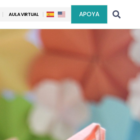
APOYA
AULA VIRTUAL