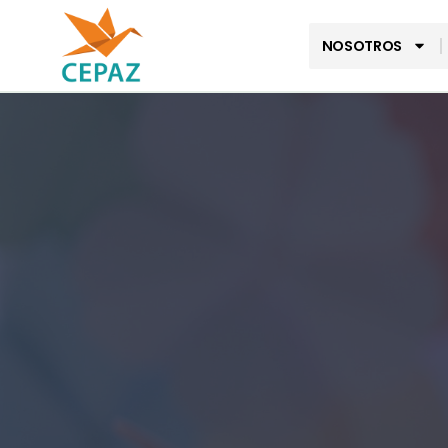
NOSOTROS