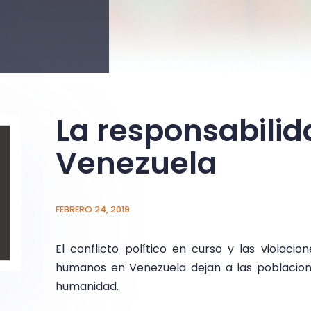
La responsabilid
Venezuela
FEBRERO 24, 2019
El conflicto político en curso y las violaci
humanos en Venezuela dejan a las poblacion
humanidad.