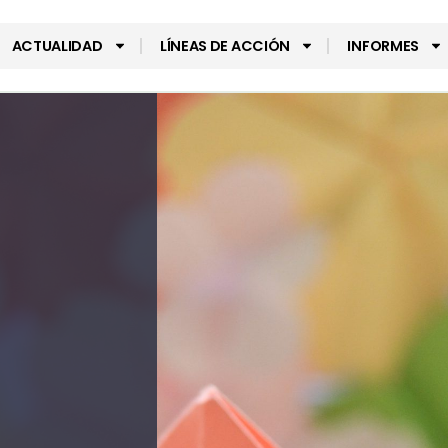
ACTUALIDAD
LÍNEAS DE ACCIÓN
INFORMES