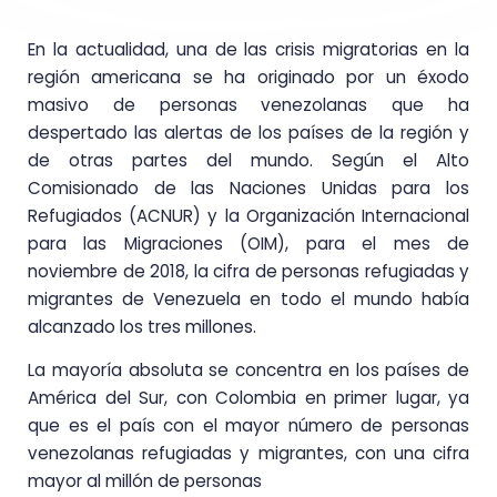
En la actualidad, una de las crisis migratorias en la
región americana se ha originado por un éxodo
masivo de personas venezolanas que ha
despertado las alertas de los países de la región y
de otras partes del mundo. Según el Alto
Comisionado de las Naciones Unidas para los
Refugiados (ACNUR) y la Organización Internacional
para las Migraciones (OIM), para el mes de
noviembre de 2018, la cifra de personas refugiadas y
migrantes de Venezuela en todo el mundo había
alcanzado los tres millones.
La mayoría absoluta se concentra en los países de
América del Sur, con Colombia en primer lugar, ya
que es el país con el mayor número de personas
venezolanas refugiadas y migrantes, con una cifra
mayor al millón de personas