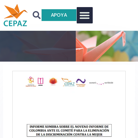
APOYA