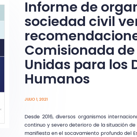
Informe de organ
sociedad civil v
recomendaciones
Comisionada de
Unidas para los
Humanos
JULIO 1, 2021
Desde 2016, diversos organismos internacio
continuo y severo deterioro de la situación d
manifiesta en el socavamiento profundo del E