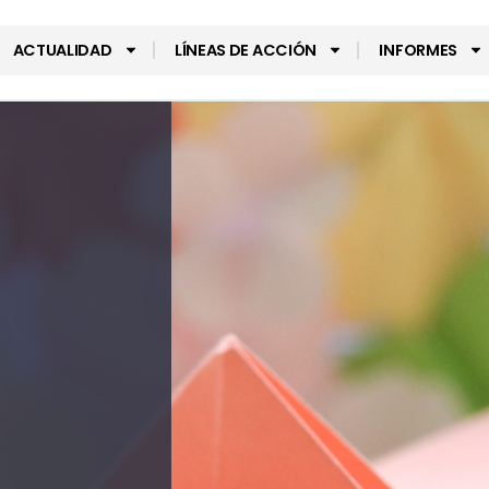
ACTUALIDAD
LÍNEAS DE ACCIÓN
INFORMES