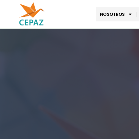
NOSOTROS