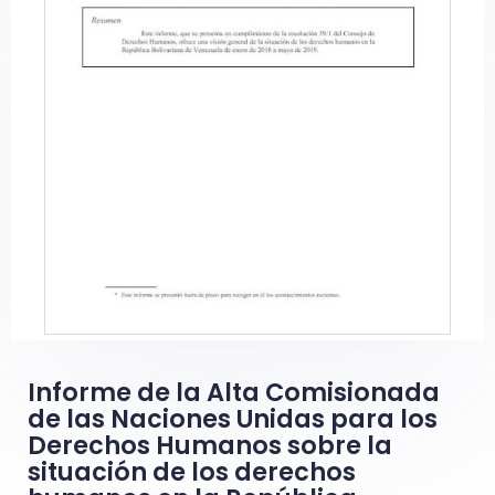
Informe de la Alta Comisionada
de las Naciones Unidas para los
Derechos Humanos sobre la
situación de los derechos