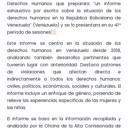
Derechos Humanos que preparara “un informe
exhaustivo por escrito sobre la situación de los
derechos humanos en la República Bolivariana de
Venezuela” (Venezuela) y se lo presentara en su 41º
período de sesiones
[1]
.
Este informe se centra en la situación de los
derechos humanos en Venezuela desde 2018,
analizando también desarrollos pertinentes que
tuvieron lugar con anterioridad. Destaca patrones
de violaciones que afectan directa e
indirectamente a todos los derechos humanos:
civiles, políticos, económicos, sociales y culturales. El
informe incluye un enfoque de género, poniendo de
relieve las experiencias específicas de las mujeres y
las niñas.
El informe se basa en la información recopilada y
analizada por la Oficina de la Alta Comisionada de