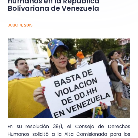
humanos en la República
Bolivariana de Venezuela
JULIO 4, 2019
En su resolución 39/1, el Consejo de Derechos
Humanos solicitó a la Alta Comisionada para los