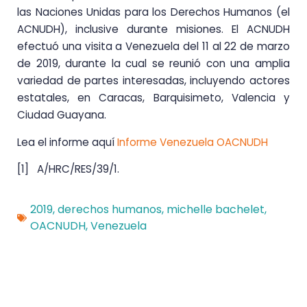
las Naciones Unidas para los Derechos Humanos (el
ACNUDH), inclusive durante misiones. El ACNUDH
efectuó una visita a Venezuela del 11 al 22 de marzo
de 2019, durante la cual se reunió con una amplia
variedad de partes interesadas, incluyendo actores
estatales, en Caracas, Barquisimeto, Valencia y
Ciudad Guayana.
Lea el informe aquí
Informe Venezuela OACNUDH
[1] A/HRC/RES/39/1.
2019
,
derechos humanos
,
michelle bachelet
,
OACNUDH
,
Venezuela