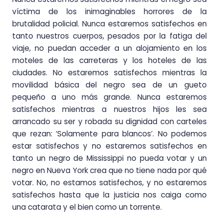
víctima de los inimaginables horrores de la
brutalidad policial. Nunca estaremos satisfechos en
tanto nuestros cuerpos, pesados por la fatiga del
viaje, no puedan acceder a un alojamiento en los
moteles de las carreteras y los hoteles de las
ciudades. No estaremos satisfechos mientras la
movilidad básica del negro sea de un gueto
pequeño a uno más grande. Nunca estaremos
satisfechos mientras a nuestros hijos les sea
arrancado su ser y robada su dignidad con carteles
que rezan: ‘Solamente para blancos’. No podemos
estar satisfechos y no estaremos satisfechos en
tanto un negro de Mississippi no pueda votar y un
negro en Nueva York crea que no tiene nada por qué
votar. No, no estamos satisfechos, y no estaremos
satisfechos hasta que la justicia nos caiga como
una catarata y el bien como un torrente.