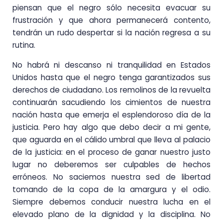
piensan que el negro sólo necesita evacuar su
frustración y que ahora permanecerá contento,
tendrán un rudo despertar si la nación regresa a su
rutina.
No habrá ni descanso ni tranquilidad en Estados
Unidos hasta que el negro tenga garantizados sus
derechos de ciudadano. Los remolinos de la revuelta
continuarán sacudiendo los cimientos de nuestra
nación hasta que emerja el esplendoroso día de la
justicia. Pero hay algo que debo decir a mi gente,
que aguarda en el cálido umbral que lleva al palacio
de la justicia: en el proceso de ganar nuestro justo
lugar no deberemos ser culpables de hechos
erróneos. No saciemos nuestra sed de libertad
tomando de la copa de la amargura y el odio.
Siempre debemos conducir nuestra lucha en el
elevado plano de la dignidad y la disciplina. No