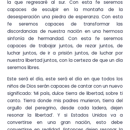
la que regresaré al sur. Con esta fe seremos
capaces de esculpir en la montaña de la
desesperación una piedra de esperanza. Con esta
fe seremos capaces de transformar las
discordancias de nuestra nación en una hermosa
sinfonía de hermandad. Con esta fe seremos
capaces de trabajar juntos, de rezar juntos, de
luchar juntos, de ir a prisión juntos, de luchar por
nuestra libertad juntos, con la certeza de que un día
seremos libres.
Este será el día, este será el día en que todos los
niños de Dios serán capaces de cantar con un nuevo
significado: ‘Mi país, dulce tierra de libertad, sobre ti
canto. Tierra donde mis padres murieron, tierra del
orgullo del peregrino, desde cada ladera, dejen
resonar la libertad’. Y si Estados Unidos va a
convertirse en una gran nación, esto debe
convertirse en realidad. Entonces dejen resonar la