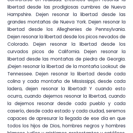
libertad desde las prodigiosas cumbres de Nueva
Hampshire. Dejen resonar la libertad desde las
grandes montañas de Nueva York. Dejen resonar la
libertad desde los Alleghenies de Pennsylvania.
Dejen resonar la libertad desde los picos nevados de
Colorado. Dejen resonar la libertad desde los
curvados picos de California. Dejen resonar la
libertad desde las montañas de piedra de Georgia.
¡Dejen resonar la libertad de la montaña Lookout de
Tennessee. Dejen resonar la libertad desde cada
colina y cada montaña de Mississippi, desde cada
ladera, dejen resonar la libertad! Y cuando esto
ocurra, cuando dejemos resonar la libertad, cuando
la dejemos resonar desde cada pueblo y cada
caserío, desde cada estado y cada ciudad, seremos
capaces de apresurar la llegada de ese día en que
todos los hijos de Dios, hombres negros y hombres