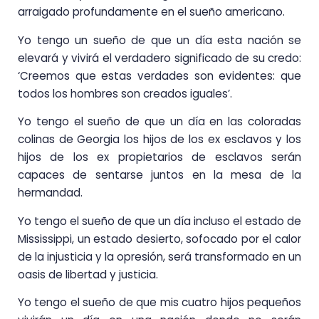
arraigado profundamente en el sueño americano.
Yo tengo un sueño de que un día esta nación se
elevará y vivirá el verdadero significado de su credo:
‘Creemos que estas verdades son evidentes: que
todos los hombres son creados iguales’.
Yo tengo el sueño de que un día en las coloradas
colinas de Georgia los hijos de los ex esclavos y los
hijos de los ex propietarios de esclavos serán
capaces de sentarse juntos en la mesa de la
hermandad.
Yo tengo el sueño de que un día incluso el estado de
Mississippi, un estado desierto, sofocado por el calor
de la injusticia y la opresión, será transformado en un
oasis de libertad y justicia.
Yo tengo el sueño de que mis cuatro hijos pequeños