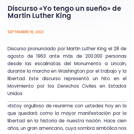
Discurso «Yo tengo un sueño» de
Martin Luther King
SEPTIEMBRE 16, 2021
Discurso pronunciado por Martin Luther King el 28 de
agosto de 1963 ante más de 200.000 personas
desde las escalinatas del Monumento a Lincoln,
durante la marcha en Washington por el trabajo y la
libertad. Este discurso representó un hito en el
Movimiento por los Derechos Civiles en Estados
Unidos
«Estoy orgulloso de reunirme con ustedes hoy en la
que quedará como la mayor manifestación por la
libertad en la historia de nuestra nación. Hace cien
años, un gran americano, cuya sombra simbólica nos