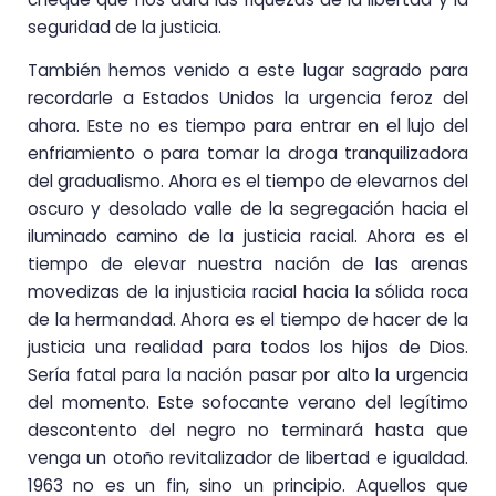
seguridad de la justicia.
También hemos venido a este lugar sagrado para
recordarle a Estados Unidos la urgencia feroz del
ahora. Este no es tiempo para entrar en el lujo del
enfriamiento o para tomar la droga tranquilizadora
del gradualismo. Ahora es el tiempo de elevarnos del
oscuro y desolado valle de la segregación hacia el
iluminado camino de la justicia racial. Ahora es el
tiempo de elevar nuestra nación de las arenas
movedizas de la injusticia racial hacia la sólida roca
de la hermandad. Ahora es el tiempo de hacer de la
justicia una realidad para todos los hijos de Dios.
Sería fatal para la nación pasar por alto la urgencia
del momento. Este sofocante verano del legítimo
descontento del negro no terminará hasta que
venga un otoño revitalizador de libertad e igualdad.
1963 no es un fin, sino un principio. Aquellos que