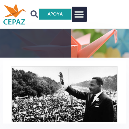
APOYA