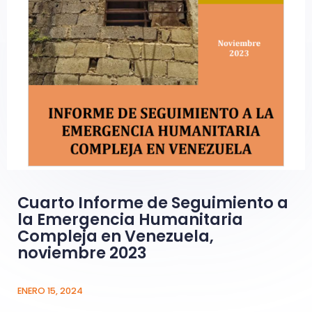
Cuarto Informe de Seguimiento a
la Emergencia Humanitaria
Compleja en Venezuela,
noviembre 2023
ENERO 15, 2024