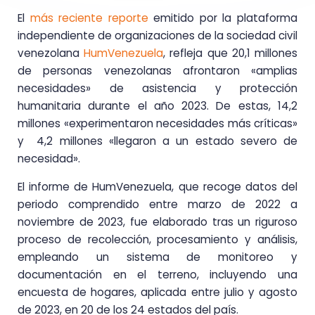
El
más reciente reporte
emitido por la plataforma
independiente de organizaciones de la sociedad civil
venezolana
HumVenezuela
, refleja que 20,1 millones
de personas venezolanas afrontaron «amplias
necesidades» de asistencia y protección
humanitaria durante el año 2023. De estas, 14,2
millones «experimentaron necesidades más críticas»
y 4,2 millones «llegaron a un estado severo de
necesidad».
El informe de HumVenezuela, que recoge datos del
periodo comprendido entre marzo de 2022 a
noviembre de 2023, fue elaborado tras un riguroso
proceso de recolección, procesamiento y análisis,
empleando un sistema de monitoreo y
documentación en el terreno, incluyendo una
encuesta de hogares, aplicada entre julio y agosto
de 2023, en 20 de los 24 estados del país.