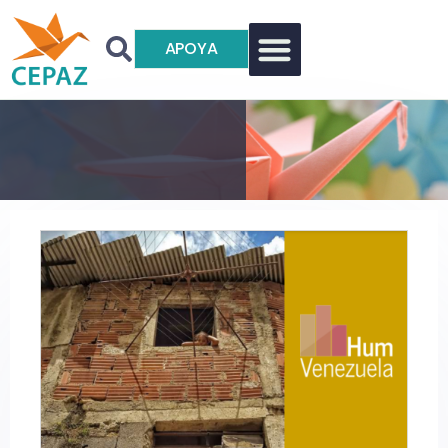
APOYA