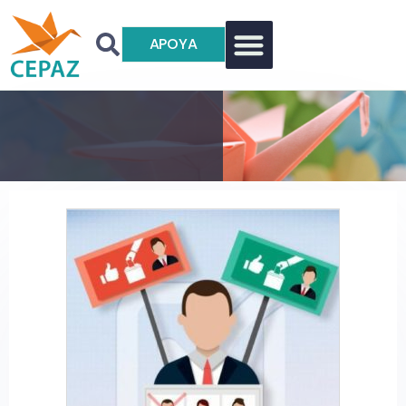
APOYA