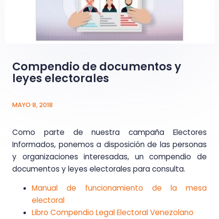
Compendio de documentos y
leyes electorales
MAYO 8, 2018
Como parte de nuestra campaña Electores
Informados, ponemos a disposición de las personas
y organizaciones interesadas, un compendio de
documentos y leyes electorales para consulta.
Manual de funcionamiento de la mesa
electoral
Libro Compendio Legal Electoral Venezolano