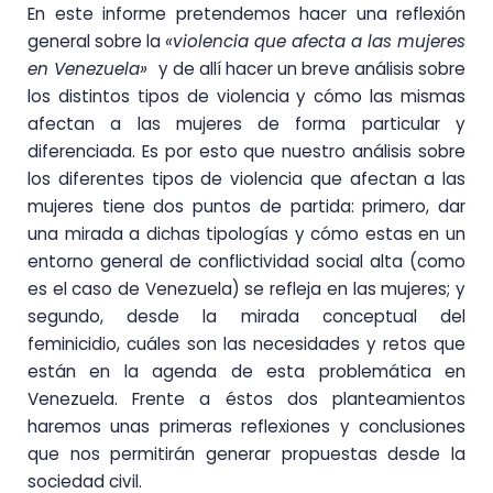
En este informe pretendemos hacer una reflexión
general sobre la
«violencia que afecta a las mujeres
en Venezuela»
y de allí hacer un breve análisis sobre
los distintos tipos de violencia y cómo las mismas
afectan a las mujeres de forma particular y
diferenciada. Es por esto que nuestro análisis sobre
los diferentes tipos de violencia que afectan a las
mujeres tiene dos puntos de partida: primero, dar
una mirada a dichas tipologías y cómo estas en un
entorno general de conflictividad social alta (como
es el caso de Venezuela) se refleja en las mujeres; y
segundo, desde la mirada conceptual del
feminicidio, cuáles son las necesidades y retos que
están en la agenda de esta problemática en
Venezuela. Frente a éstos dos planteamientos
haremos unas primeras reflexiones y conclusiones
que nos permitirán generar propuestas desde la
sociedad civil.