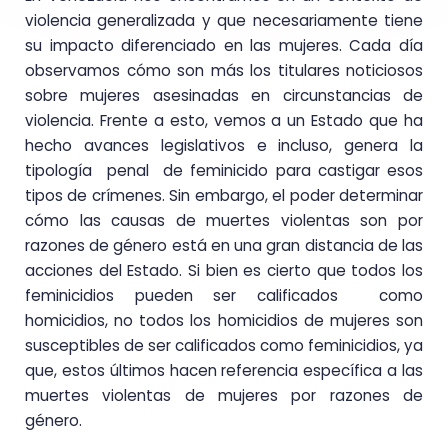
violencia generalizada y que necesariamente tiene
su impacto diferenciado en las mujeres. Cada día
observamos cómo son más los titulares noticiosos
sobre mujeres asesinadas en circunstancias de
violencia. Frente a esto, vemos a un Estado que ha
hecho avances legislativos e incluso, genera la
tipología penal de feminicido para castigar esos
tipos de crímenes. Sin embargo, el poder determinar
cómo las causas de muertes violentas son por
razones de género está en una gran distancia de las
acciones del Estado. Si bien es cierto que todos los
feminicidios pueden ser calificados como
homicidios, no todos los homicidios de mujeres son
susceptibles de ser calificados como feminicidios, ya
que, estos últimos hacen referencia específica a las
muertes violentas de mujeres por razones de
género.