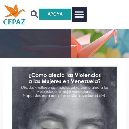
APOYA