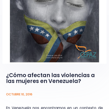
¿Cómo afectan las violencias a
las mujeres en Venezuela?
OCTUBRE 10, 2016
En Venezuela nos encontramos en un contexto de