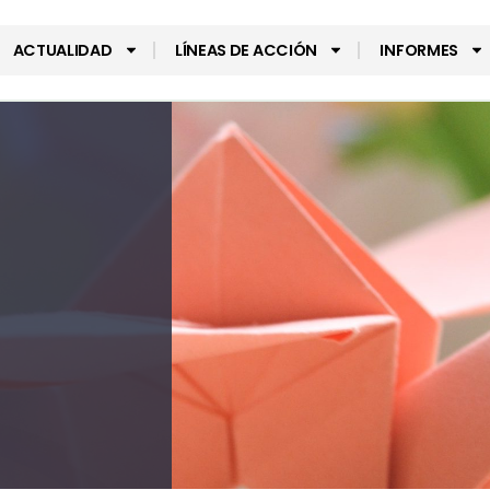
ACTUALIDAD
LÍNEAS DE ACCIÓN
INFORMES