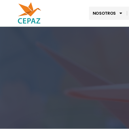
NOSOTROS