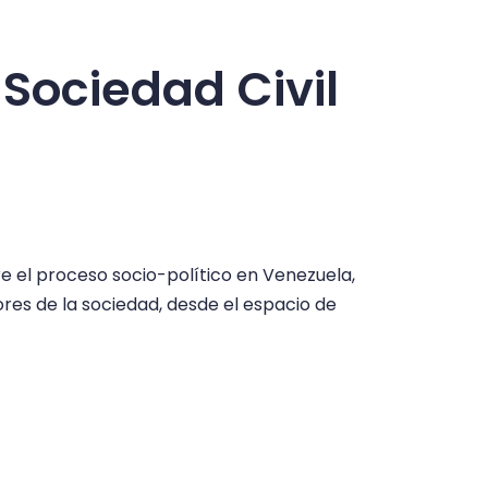
 Sociedad Civil
 el proceso socio-político en Venezuela,
ores de la sociedad, desde el espacio de