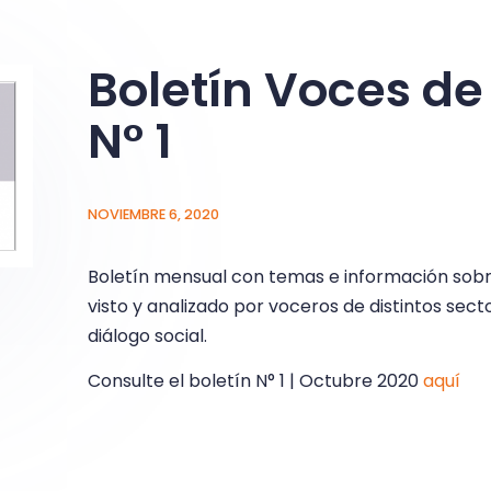
Boletín Voces de
N° 1
NOVIEMBRE 6, 2020
Boletín mensual con temas e información sobre
visto y analizado por voceros de distintos sect
diálogo social.
Consulte el boletín N° 1 | Octubre 2020
aquí