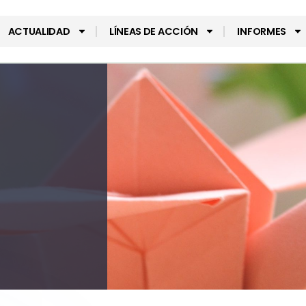
ACTUALIDAD
LÍNEAS DE ACCIÓN
INFORMES