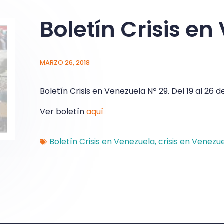
Boletín Crisis en
MARZO 26, 2018
Boletín Crisis en Venezuela Nº 29. Del 19 al 2
Ver boletín
aquí
Boletín Crisis en Venezuela
,
crisis en Venezu