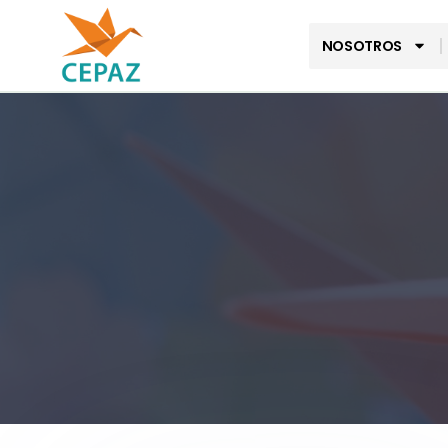
NOSOTROS