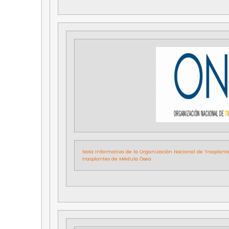
Nota Informativa de la Organización Nacional de Trasplante
trasplantes de Médula Ósea