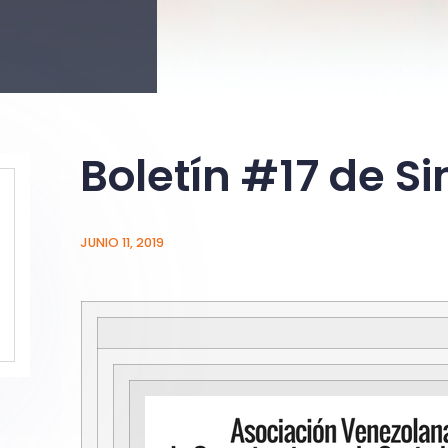
Boletín #17 de Si
JUNIO 11, 2019