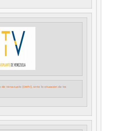
 de Venezuela (ONTV), ante la situación de los