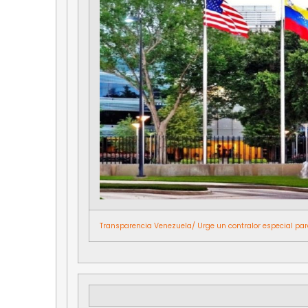
Transparencia Venezuela/ Urge un contralor especial para