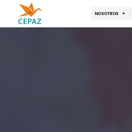
NOSOTROS