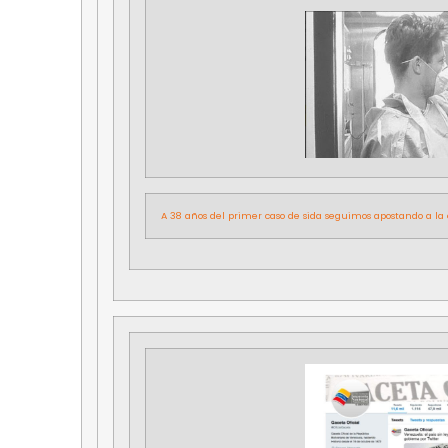
A 38 años del primer caso de sida seguimos apostando a la