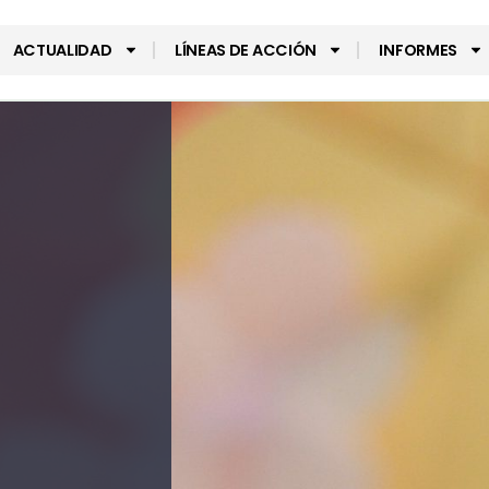
ACTUALIDAD
LÍNEAS DE ACCIÓN
INFORMES