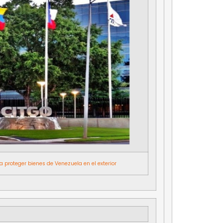
 proteger bienes de Venezuela en el exterior