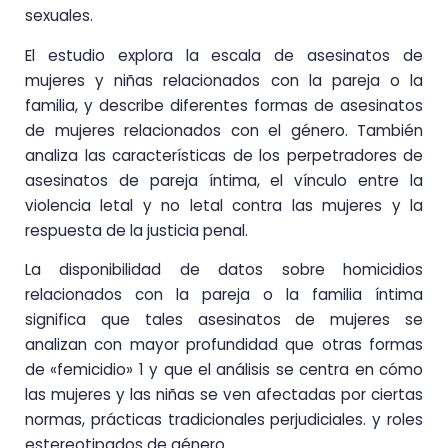
sexuales.
El estudio explora la escala de asesinatos de
mujeres y niñas relacionados con la pareja o la
familia, y describe diferentes formas de asesinatos
de mujeres relacionados con el género. También
analiza las características de los perpetradores de
asesinatos de pareja íntima, el vínculo entre la
violencia letal y no letal contra las mujeres y la
respuesta de la justicia penal.
La disponibilidad de datos sobre homicidios
relacionados con la pareja o la familia íntima
significa que tales asesinatos de mujeres se
analizan con mayor profundidad que otras formas
de «femicidio» 1 y que el análisis se centra en cómo
las mujeres y las niñas se ven afectadas por ciertas
normas, prácticas tradicionales perjudiciales. y roles
estereotipados de género.