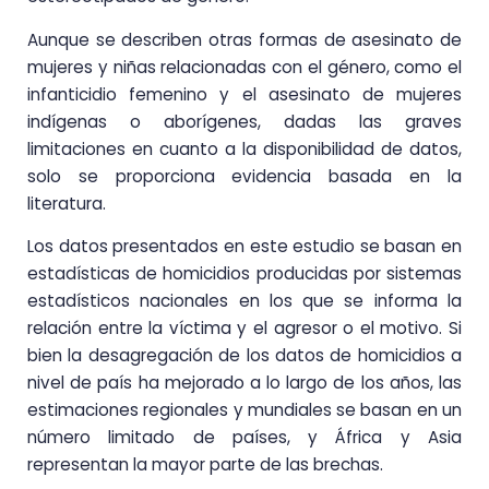
Aunque se describen otras formas de asesinato de
mujeres y niñas relacionadas con el género, como el
infanticidio femenino y el asesinato de mujeres
indígenas o aborígenes, dadas las graves
limitaciones en cuanto a la disponibilidad de datos,
solo se proporciona evidencia basada en la
literatura.
Los datos presentados en este estudio se basan en
estadísticas de homicidios producidas por sistemas
estadísticos nacionales en los que se informa la
relación entre la víctima y el agresor o el motivo. Si
bien la desagregación de los datos de homicidios a
nivel de país ha mejorado a lo largo de los años, las
estimaciones regionales y mundiales se basan en un
número limitado de países, y África y Asia
representan la mayor parte de las brechas.