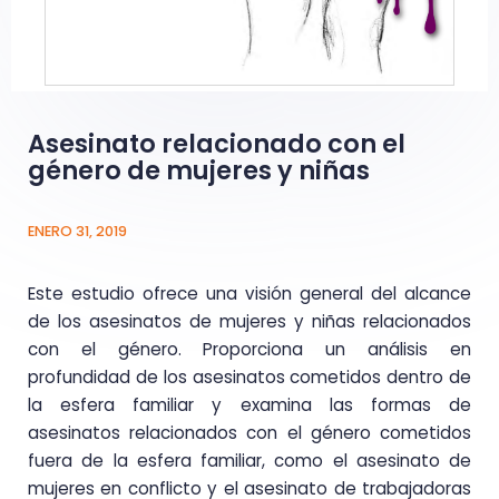
Asesinato relacionado con el
género de mujeres y niñas
ENERO 31, 2019
Este estudio ofrece una visión general del alcance
de los asesinatos de mujeres y niñas relacionados
con el género. Proporciona un análisis en
profundidad de los asesinatos cometidos dentro de
la esfera familiar y examina las formas de
asesinatos relacionados con el género cometidos
fuera de la esfera familiar, como el asesinato de
mujeres en conflicto y el asesinato de trabajadoras