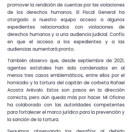
promover la rendición de cuentas por las violaciones
de los derechos humanos. El Fiscal General ha
otorgado a nuestro equipo acceso a algunos
expedientes relacionados con violaciones de
derechos humanos y a una audiencia judicial. Confío
en que el acceso a los expedientes y a las
audiencias aumentará pronto.
También observo que, desde septiembre de 2021,
agentes estatales han sido condenados en al
menos tres casos emblemáticos, entre ellos por el
homicidio y la tortura del capitán de corbeta Rafael
Acosta Arévalo. Estos son pasos en la dirección
correcta, pero aún queda más por hacer. Mi Oficina
ha colaborado con las autoridades competentes
para fortalecer el marco jurídico para la prevención y
la sanción de la tortura.
Seguimos observando los desafíos al debido