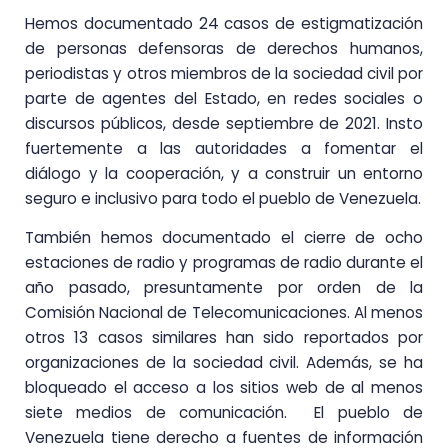
Hemos documentado 24 casos de estigmatización
de personas defensoras de derechos humanos,
periodistas y otros miembros de la sociedad civil por
parte de agentes del Estado, en redes sociales o
discursos públicos, desde septiembre de 2021. Insto
fuertemente a las autoridades a fomentar el
diálogo y la cooperación, y a construir un entorno
seguro e inclusivo para todo el pueblo de Venezuela.
También hemos documentado el cierre de ocho
estaciones de radio y programas de radio durante el
año pasado, presuntamente por orden de la
Comisión Nacional de Telecomunicaciones. Al menos
otros 13 casos similares han sido reportados por
organizaciones de la sociedad civil. Además, se ha
bloqueado el acceso a los sitios web de al menos
siete medios de comunicación. El pueblo de
Venezuela tiene derecho a fuentes de información