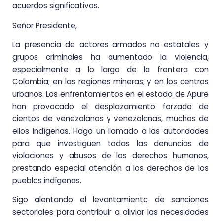
acuerdos significativos.
Señor Presidente,
La presencia de actores armados no estatales y
grupos criminales ha aumentado la violencia,
especialmente a lo largo de la frontera con
Colombia; en las regiones mineras; y en los centros
urbanos. Los enfrentamientos en el estado de Apure
han provocado el desplazamiento forzado de
cientos de venezolanos y venezolanas, muchos de
ellos indígenas. Hago un llamado a las autoridades
para que investiguen todas las denuncias de
violaciones y abusos de los derechos humanos,
prestando especial atención a los derechos de los
pueblos indígenas.
Sigo alentando el levantamiento de sanciones
sectoriales para contribuir a aliviar las necesidades