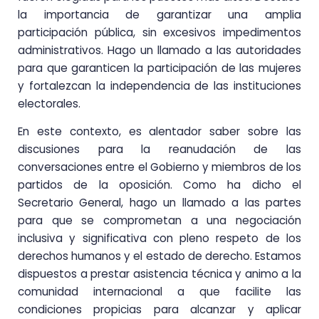
la importancia de garantizar una amplia
participación pública, sin excesivos impedimentos
administrativos. Hago un llamado a las autoridades
para que garanticen la participación de las mujeres
y fortalezcan la independencia de las instituciones
electorales.
En este contexto, es alentador saber sobre las
discusiones para la reanudación de las
conversaciones entre el Gobierno y miembros de los
partidos de la oposición. Como ha dicho el
Secretario General, hago un llamado a las partes
para que se comprometan a una negociación
inclusiva y significativa con pleno respeto de los
derechos humanos y el estado de derecho. Estamos
dispuestos a prestar asistencia técnica y animo a la
comunidad internacional a que facilite las
condiciones propicias para alcanzar y aplicar