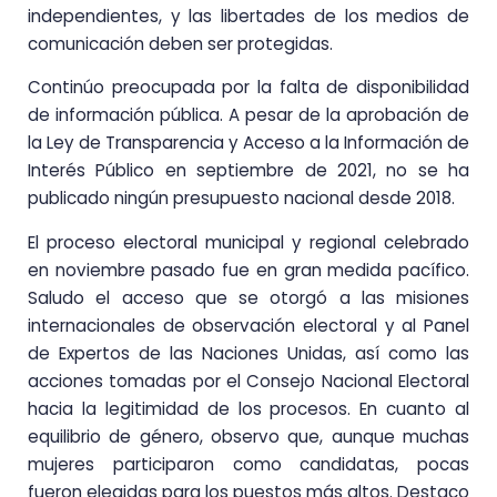
independientes, y las libertades de los medios de
comunicación deben ser protegidas.
Continúo preocupada por la falta de disponibilidad
de información pública. A pesar de la aprobación de
la Ley de Transparencia y Acceso a la Información de
Interés Público en septiembre de 2021, no se ha
publicado ningún presupuesto nacional desde 2018.
El proceso electoral municipal y regional celebrado
en noviembre pasado fue en gran medida pacífico.
Saludo el acceso que se otorgó a las misiones
internacionales de observación electoral y al Panel
de Expertos de las Naciones Unidas, así como las
acciones tomadas por el Consejo Nacional Electoral
hacia la legitimidad de los procesos. En cuanto al
equilibrio de género, observo que, aunque muchas
mujeres participaron como candidatas, pocas
fueron elegidas para los puestos más altos. Destaco