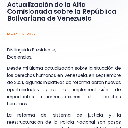
Actualización de la Alta
Comisionada sobre la República
Bolivariana de Venezuela
MARZO 17, 2022
Distinguido Presidente,
Excelencias,
Desde mi última actualización sobre la situación de
los derechos humanos en Venezuela, en septiembre
de 2021, algunas iniciativas de reforma abren nuevas
oportunidades para la implementación de
importantes recomendaciones de derechos
humanos.
La reforma del sistema de justicia y la
reestructuración de la Policía Nacional son pasos