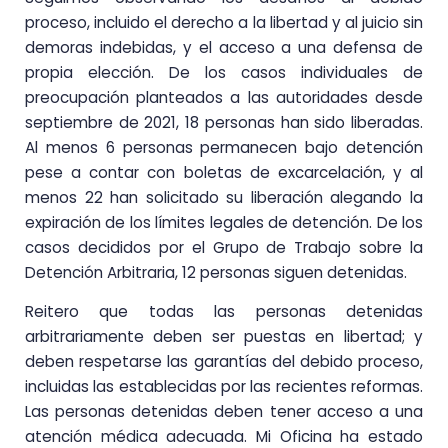
proceso, incluido el derecho a la libertad y al juicio sin
demoras indebidas, y el acceso a una defensa de
propia elección. De los casos individuales de
preocupación planteados a las autoridades desde
septiembre de 2021, 18 personas han sido liberadas.
Al menos 6 personas permanecen bajo detención
pese a contar con boletas de excarcelación, y al
menos 22 han solicitado su liberación alegando la
expiración de los límites legales de detención. De los
casos decididos por el Grupo de Trabajo sobre la
Detención Arbitraria, 12 personas siguen detenidas.
Reitero que todas las personas detenidas
arbitrariamente deben ser puestas en libertad; y
deben respetarse las garantías del debido proceso,
incluidas las establecidas por las recientes reformas.
Las personas detenidas deben tener acceso a una
atención médica adecuada. Mi Oficina ha estado