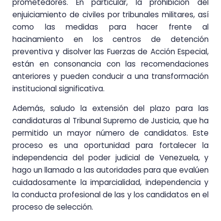
prometedores. En particular, la prohibición del
enjuiciamiento de civiles por tribunales militares, así
como las medidas para hacer frente al
hacinamiento en los centros de detención
preventiva y disolver las Fuerzas de Acción Especial,
están en consonancia con las recomendaciones
anteriores y pueden conducir a una transformación
institucional significativa.
Además, saludo la extensión del plazo para las
candidaturas al Tribunal Supremo de Justicia, que ha
permitido un mayor número de candidatos. Este
proceso es una oportunidad para fortalecer la
independencia del poder judicial de Venezuela, y
hago un llamado a las autoridades para que evalúen
cuidadosamente la imparcialidad, independencia y
la conducta profesional de las y los candidatos en el
proceso de selección.