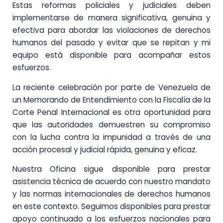
Estas reformas policiales y judiciales deben
implementarse de manera significativa, genuina y
efectiva para abordar las violaciones de derechos
humanos del pasado y evitar que se repitan y mi
equipo está disponible para acompañar estos
esfuerzos.
La reciente celebración por parte de Venezuela de
un Memorando de Entendimiento con la Fiscalía de la
Corte Penal Internacional es otra oportunidad para
que las autoridades demuestren su compromiso
con la lucha contra la impunidad a través de una
acción procesal y judicial rápida, genuina y eficaz.
Nuestra Oficina sigue disponible para prestar
asistencia técnica de acuerdo con nuestro mandato
y las normas internacionales de derechos humanos
en este contexto. Seguimos disponibles para prestar
apoyo continuado a los esfuerzos nacionales para