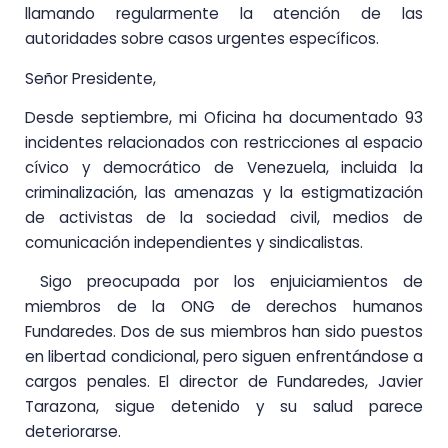
llamando regularmente la atención de las
autoridades sobre casos urgentes específicos.
Señor Presidente,
Desde septiembre, mi Oficina ha documentado 93
incidentes relacionados con restricciones al espacio
cívico y democrático de Venezuela, incluida la
criminalización, las amenazas y la estigmatización
de activistas de la sociedad civil, medios de
comunicación independientes y sindicalistas.
Sigo preocupada por los enjuiciamientos de
miembros de la ONG de derechos humanos
Fundaredes. Dos de sus miembros han sido puestos
en libertad condicional, pero siguen enfrentándose a
cargos penales. El director de Fundaredes, Javier
Tarazona, sigue detenido y su salud parece
deteriorarse.