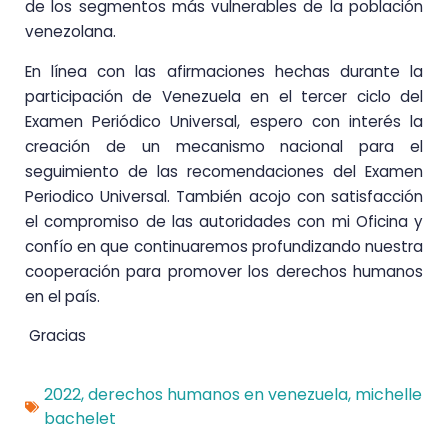
de los segmentos más vulnerables de la población
venezolana.
En línea con las afirmaciones hechas durante la
participación de Venezuela en el tercer ciclo del
Examen Periódico Universal, espero con interés la
creación de un mecanismo nacional para el
seguimiento de las recomendaciones del Examen
Periodico Universal. También acojo con satisfacción
el compromiso de las autoridades con mi Oficina y
confío en que continuaremos profundizando nuestra
cooperación para promover los derechos humanos
en el país.
Gracias
2022
,
derechos humanos en venezuela
,
michelle
bachelet