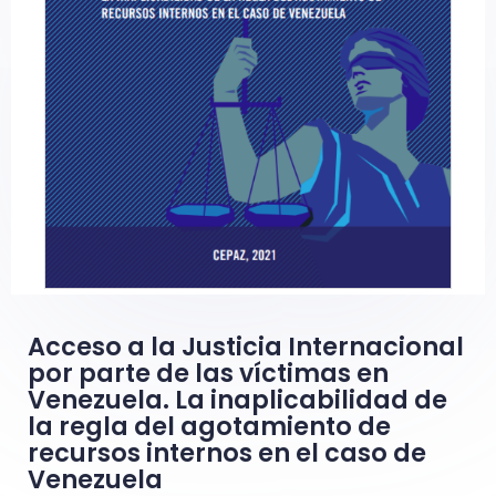
Acceso a la Justicia Internacional
por parte de las víctimas en
Venezuela. La inaplicabilidad de
la regla del agotamiento de
recursos internos en el caso de
Venezuela