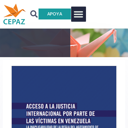
APOYA