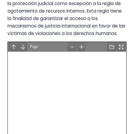
la protección judicial como excepción a la regla de
agotamiento de recursos internos. Esta regla tiene
la finalidad de garantizar el acceso a los
mecanismos de justicia internacional en favor de las
víctimas de violaciones a los derechos humanos.