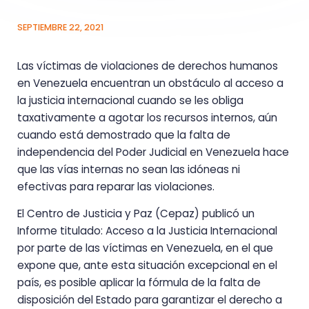
SEPTIEMBRE 22, 2021
Las víctimas de violaciones de derechos humanos
en Venezuela encuentran un obstáculo al acceso a
la justicia internacional cuando se les obliga
taxativamente a agotar los recursos internos, aún
cuando está demostrado que la falta de
independencia del Poder Judicial en Venezuela hace
que las vías internas no sean las idóneas ni
efectivas para reparar las violaciones.
El Centro de Justicia y Paz (Cepaz) publicó un
Informe titulado: Acceso a la Justicia Internacional
por parte de las víctimas en Venezuela, en el que
expone que, ante esta situación excepcional en el
país, es posible aplicar la fórmula de la falta de
disposición del Estado para garantizar el derecho a